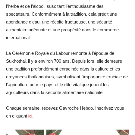
l’herbe et de l’alcool, suscitant l’enthousiasme des
spectateurs. Conformément à la tradition, cela prédit une
abondance d’eau, une récolte fructueuse, une sécurité
alimentaire adéquate et une prospérité dans le commerce
international.
La Cérémonie Royale du Labour remonte à l’époque de
Sukhothai, il y a environ 700 ans. Depuis lors, elle demeure
une tradition profondément enracinée dans la culture et les
croyances thaïlandaises, symbolisant l’importance cruciale de
l’agriculture pour le pays et le rôle vital que jouent les
agriculteurs dans la sécurité alimentaire nationale.
Chaque semaine, recevez Gavroche Hebdo. Inscrivez vous
en cliquant
ici
.