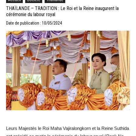
THAÏLANDE – TRADITION : Le Roi et la Reine inaugurent la
cérémonie du labour royal
Date de publication : 10/05/2024
Leurs Majestés le Roi Maha Vajiralongkorn et la Reine Suthida