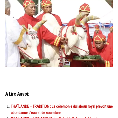
A Lire Aussi:
THAÏLANDE – TRADITION : La cérémonie du labour royal prévoit une
abondance d’eau et de nourriture