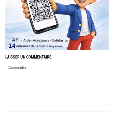
LAISSER UN COMMENTAIRE