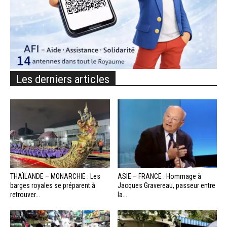
Les derniers articles
THAÏLANDE – MONARCHIE : Les
ASIE – FRANCE : Hommage à
barges royales se préparent à
Jacques Gravereau, passeur entre
retrouver...
la...