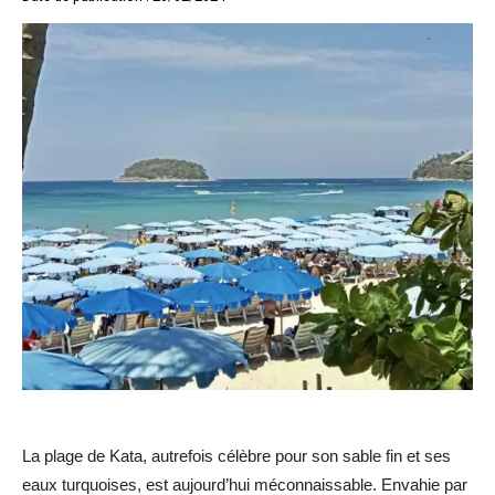
La plage de Kata, autrefois célèbre pour son sable fin et ses
eaux turquoises, est aujourd’hui méconnaissable. Envahie par