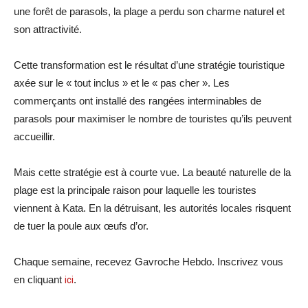
une forêt de parasols, la plage a perdu son charme naturel et
son attractivité.
Cette transformation est le résultat d’une stratégie touristique
axée sur le « tout inclus » et le « pas cher ». Les
commerçants ont installé des rangées interminables de
parasols pour maximiser le nombre de touristes qu’ils peuvent
accueillir.
Mais cette stratégie est à courte vue. La beauté naturelle de la
plage est la principale raison pour laquelle les touristes
viennent à Kata. En la détruisant, les autorités locales risquent
de tuer la poule aux œufs d’or.
Chaque semaine, recevez Gavroche Hebdo. Inscrivez vous
en cliquant
ici
.