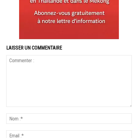
LAISSER UN COMMENTAIRE