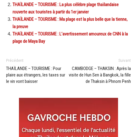
THAÏLANDE – TOURISME : La plus célèbre plage thaïlandaise
rouverte aux touristes à partir du 1er janvier
THAÏLANDE – TOURISME : Ma plage est la plus belle que la tienne,
la preuve
THAÏLANDE – TOURISME : L’avertissement amoureux de CNN à la
plage de Maya Bay
Précédent
Suivant
THAÏLANDE – TOURISME : Pour
CAMBODGE – THAKSIN : Après la
plaire aux étrangers, les taxes sur
visite de Hun Sen à Bangkok, la fille
le vin vont baisser
de Thaksin à Phnom Penh