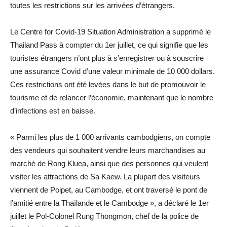
toutes les restrictions sur les arrivées d’étrangers.
Le Centre for Covid-19 Situation Administration a supprimé le
Thailand Pass à compter du 1er juillet, ce qui signifie que les
touristes étrangers n’ont plus à s’enregistrer ou à souscrire
une assurance Covid d’une valeur minimale de 10 000 dollars.
Ces restrictions ont été levées dans le but de promouvoir le
tourisme et de relancer l’économie, maintenant que le nombre
d’infections est en baisse.
« Parmi les plus de 1 000 arrivants cambodgiens, on compte
des vendeurs qui souhaitent vendre leurs marchandises au
marché de Rong Kluea, ainsi que des personnes qui veulent
visiter les attractions de Sa Kaew. La plupart des visiteurs
viennent de Poipet, au Cambodge, et ont traversé le pont de
l’amitié entre la Thaïlande et le Cambodge », a déclaré le 1er
juillet le Pol-Colonel Rung Thongmon, chef de la police de