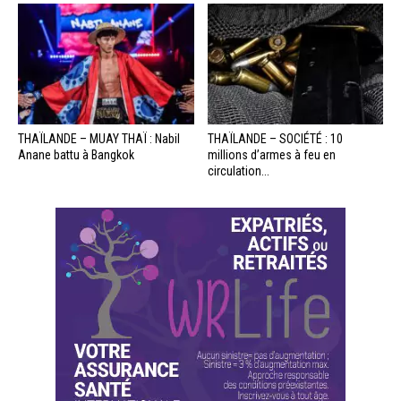
THAÏLANDE – MUAY THAÏ : Nabil
THAÏLANDE – SOCIÉTÉ : 10
Anane battu à Bangkok
millions d’armes à feu en
circulation...