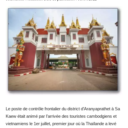
Le poste de contrôle frontalier du district d’Aranyaprathet à Sa
Kaew était animé par l’arrivée des touristes cambodgiens et
vietnamiens le 1er juillet, premier jour où la Thaïlande a levé