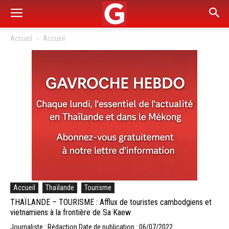
Accueil
Accueil
Accueil
Thaïlande
Tourisme
THAÏLANDE – TOURISME : Afflux de touristes cambodgiens et
vietnamiens à la frontière de Sa Kaew
Journaliste : Rédaction
Date de publication : 06/07/2022