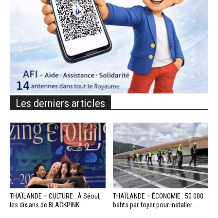
Les derniers articles
THAÏLANDE – CULTURE : À Séoul,
THAÏLANDE – ÉCONOMIE : 50 000
les dix ans de BLACKPINK...
bahts par foyer pour installer...