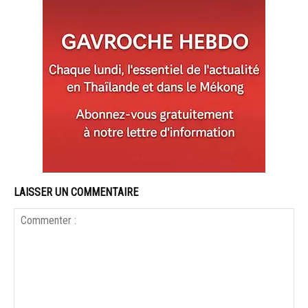
LAISSER UN COMMENTAIRE