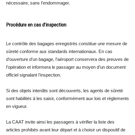
nécessaire, sans l’endommager.
Procédure en cas d’inspection
Le contrôle des bagages enregistrés constitue une mesure de
sûreté conforme aux standards internationaux. En cas
d’ouverture d’un bagage, l’aéroport conservera des preuves de
l’opération et informera le passager au moyen d’un document
officiel signalant l’inspection.
Si des objets interdits sont découverts, les agents de sûreté
sont habilités à les saisir, conformément aux lois et règlements
en vigueur.
La CAAT invite ainsi les passagers à vérifier la liste des
articles prohibés avant leur départ et à choisir un dispositif de