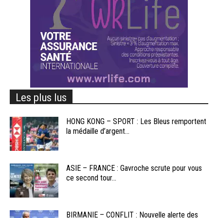
Les plus lus
HONG KONG – SPORT : Les Bleus remportent
la médaille d’argent...
ASIE – FRANCE : Gavroche scrute pour vous
ce second tour...
BIRMANIE – CONFLIT : Nouvelle alerte des