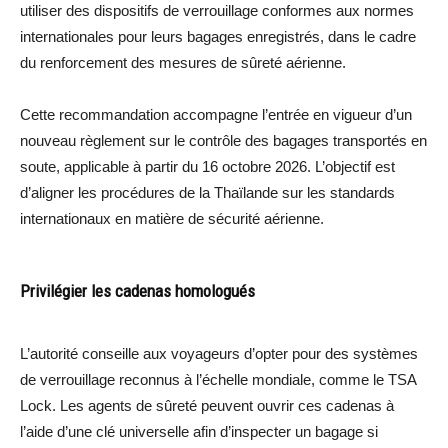
utiliser des dispositifs de verrouillage conformes aux normes
internationales pour leurs bagages enregistrés, dans le cadre
du renforcement des mesures de sûreté aérienne.
Cette recommandation accompagne l’entrée en vigueur d’un
nouveau règlement sur le contrôle des bagages transportés en
soute, applicable à partir du 16 octobre 2026. L’objectif est
d’aligner les procédures de la Thaïlande sur les standards
internationaux en matière de sécurité aérienne.
Privilégier les cadenas homologués
L’autorité conseille aux voyageurs d’opter pour des systèmes
de verrouillage reconnus à l’échelle mondiale, comme le TSA
Lock. Les agents de sûreté peuvent ouvrir ces cadenas à
l’aide d’une clé universelle afin d’inspecter un bagage si