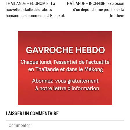
THAÏLANDE – ÉCONOMIE : La
THAÏLANDE – INCENDIE : Explosion
nouvelle bataille des robots
d’un dépôt d’arme proche de la
humanoïdes commence à Bangkok
frontière
LAISSER UN COMMENTAIRE