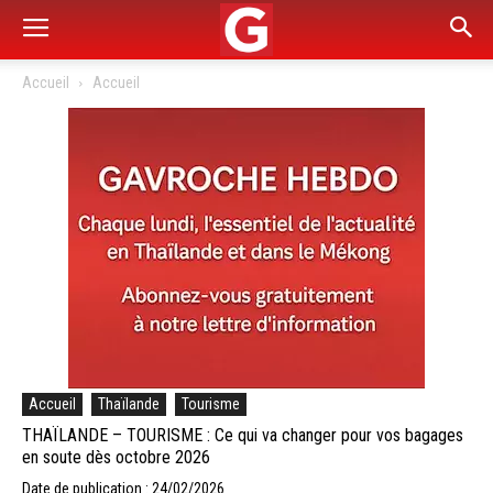
Accueil
Accueil
Accueil
Thaïlande
Tourisme
THAÏLANDE – TOURISME : Ce qui va changer pour vos bagages
en soute dès octobre 2026
Date de publication : 24/02/2026