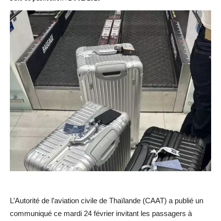
L’Autorité de l’aviation civile de Thaïlande (CAAT) a publié un
communiqué ce mardi 24 février invitant les passagers à