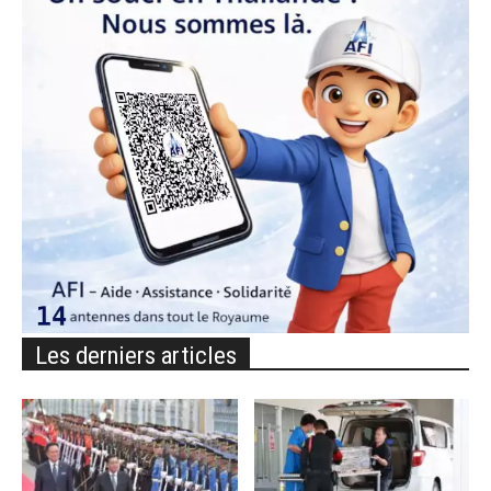
Les derniers articles