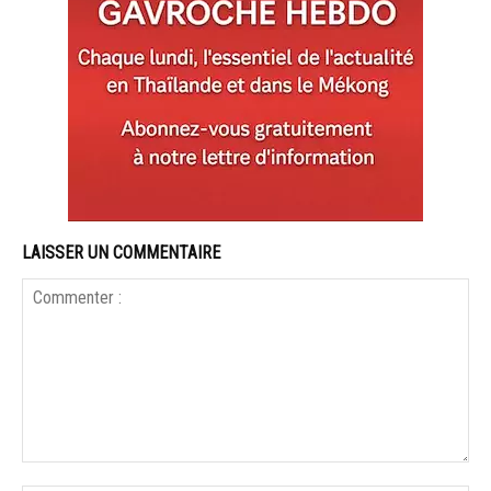
LAISSER UN COMMENTAIRE