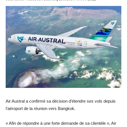
Air Austral a confirmé sa décision d’étendre ses vols depuis
l’aéroport de la réunion vers Bangkok.
« Afin de répondre à une forte demande de sa clientèle », Air