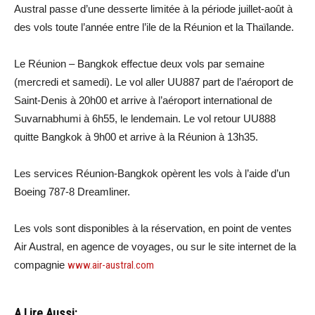
Austral passe d’une desserte limitée à la période juillet-août à
des vols toute l’année entre l’ile de la Réunion et la Thaïlande.
Le Réunion – Bangkok effectue deux vols par semaine
(mercredi et samedi). Le vol aller UU887 part de l’aéroport de
Saint-Denis à 20h00 et arrive à l’aéroport international de
Suvarnabhumi à 6h55, le lendemain. Le vol retour UU888
quitte Bangkok à 9h00 et arrive à la Réunion à 13h35.
Les services Réunion-Bangkok opèrent les vols à l’aide d’un
Boeing 787-8 Dreamliner.
Les vols sont disponibles à la réservation, en point de ventes
Air Austral, en agence de voyages, ou sur le site internet de la
compagnie
www.air-austral.com
A Lire Aussi: