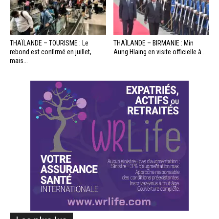
THAÏLANDE – TOURISME : Le
THAÏLANDE – BIRMANIE : Min
rebond est confirmé en juillet,
Aung Hlaing en visite officielle à...
mais...