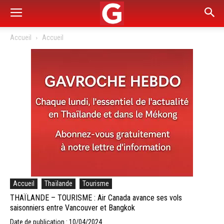
Accueil
Accueil
Accueil
Thaïlande
Tourisme
THAÏLANDE – TOURISME : Air Canada avance ses vols
saisonniers entre Vancouver et Bangkok
Date de publication : 10/04/2024