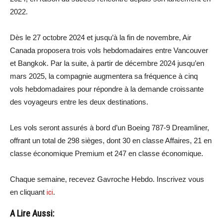
2022.
Dès le 27 octobre 2024 et jusqu’à la fin de novembre, Air
Canada proposera trois vols hebdomadaires entre Vancouver
et Bangkok. Par la suite, à partir de décembre 2024 jusqu’en
mars 2025, la compagnie augmentera sa fréquence à cinq
vols hebdomadaires pour répondre à la demande croissante
des voyageurs entre les deux destinations.
Les vols seront assurés à bord d’un Boeing 787-9 Dreamliner,
offrant un total de 298 sièges, dont 30 en classe Affaires, 21 en
classe économique Premium et 247 en classe économique.
Chaque semaine, recevez Gavroche Hebdo. Inscrivez vous
en cliquant
ici
.
A Lire Aussi: