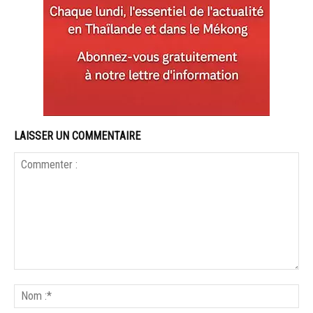
LAISSER UN COMMENTAIRE