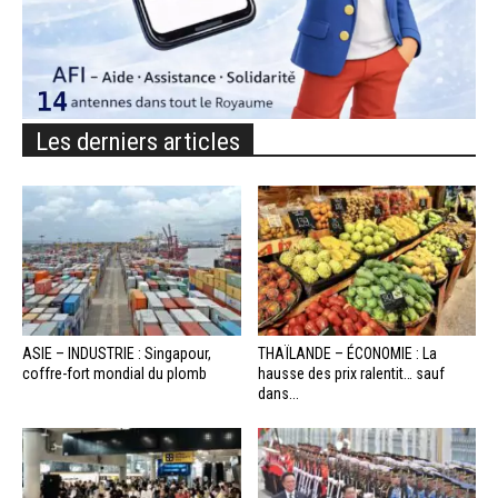
Les derniers articles
ASIE – INDUSTRIE : Singapour,
THAÏLANDE – ÉCONOMIE : La
coffre-fort mondial du plomb
hausse des prix ralentit… sauf
dans...