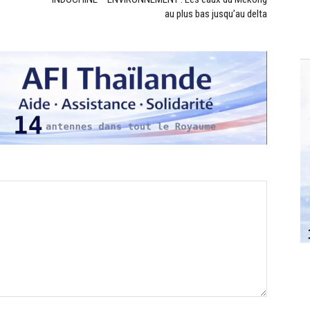
au plus bas jusqu’au delta