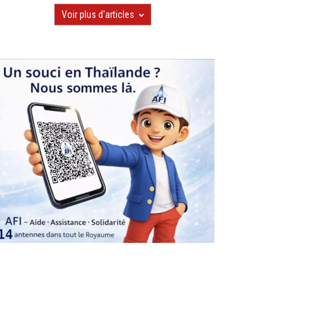
Voir plus d'articles