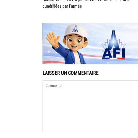
quadrillées par l’armée
LAISSER UN COMMENTAIRE