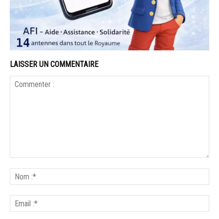
LAISSER UN COMMENTAIRE