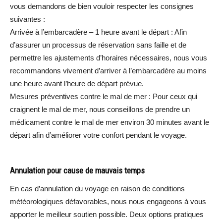
vous demandons de bien vouloir respecter les consignes
suivantes :
Arrivée à l’embarcadère – 1 heure avant le départ : Afin
d’assurer un processus de réservation sans faille et de
permettre les ajustements d’horaires nécessaires, nous vous
recommandons vivement d’arriver à l’embarcadère au moins
une heure avant l’heure de départ prévue.
Mesures préventives contre le mal de mer : Pour ceux qui
craignent le mal de mer, nous conseillons de prendre un
médicament contre le mal de mer environ 30 minutes avant le
départ afin d’améliorer votre confort pendant le voyage.
Annulation pour cause de mauvais temps
En cas d’annulation du voyage en raison de conditions
météorologiques défavorables, nous nous engageons à vous
apporter le meilleur soutien possible. Deux options pratiques