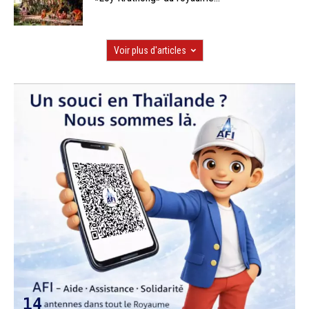
Voir plus d'articles