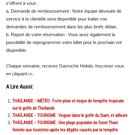
s’offrent à vous :
a. Demande de remboursement : Notre équipe dévouée de
service à la clientèle sera disponible pour traiter vos
demandes de remboursement dans les plus brefs délais.
b. Report de votre réservation : Vous avez également la
possibilité de reprogrammer votre billet pour le prochain vol
disponible.
Chaque semaine, recevez Gavroche Hebdo. Inscrivez vous
en cliquant
ici
.
A Lire Aussi:
THAÏLANDE – MÉTÉO : Forte pluie et risque de tempête tropicale
sur le golfe de Thaïlande
THAÏLANDE – TOURISME : Voguer dans le golfe du Siam, et ailleurs
THAÏLANDE – TOURISME : Une plage populaire de Surat Thani
fermée aux touristes après les dégâts causés par la tempête