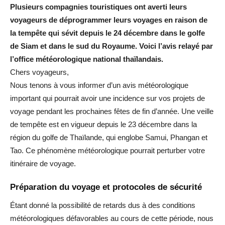
Plusieurs compagnies touristiques ont averti leurs
voyageurs de déprogrammer leurs voyages en raison de
la tempête qui sévit depuis le 24 décembre dans le golfe
de Siam et dans le sud du Royaume. Voici l’avis relayé par
l’office météorologique national thaïlandais.
Chers voyageurs,
Nous tenons à vous informer d’un avis météorologique
important qui pourrait avoir une incidence sur vos projets de
voyage pendant les prochaines fêtes de fin d’année. Une veille
de tempête est en vigueur depuis le 23 décembre dans la
région du golfe de Thaïlande, qui englobe Samui, Phangan et
Tao. Ce phénomène météorologique pourrait perturber votre
itinéraire de voyage.
Préparation du voyage et protocoles de sécurité
Étant donné la possibilité de retards dus à des conditions
météorologiques défavorables au cours de cette période, nous