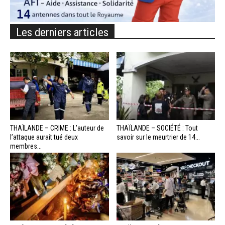
Les derniers articles
THAÏLANDE – CRIME : L’auteur de
THAÏLANDE – SOCIÉTÉ : Tout
l’attaque aurait tué deux
savoir sur le meurtrier de 14...
membres...