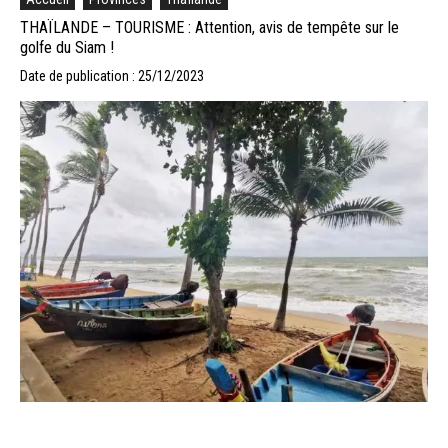
THAÏLANDE – TOURISME : Attention, avis de tempête sur le
golfe du Siam !
Date de publication : 25/12/2023