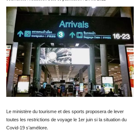
Le ministère du tourisme et des sports proposera de lever
toutes les restrictions de voyage le 1er juin si la situation du
Covid-19 s’améliore.