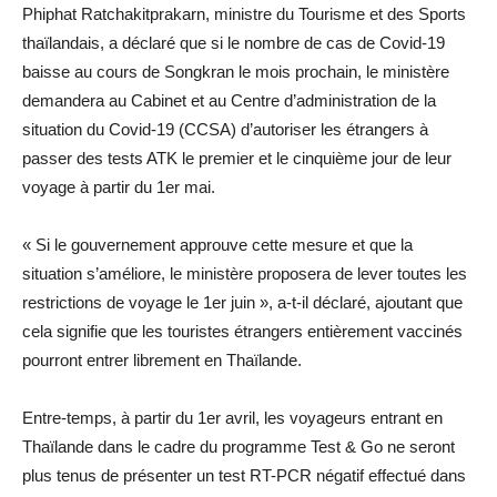
Phiphat Ratchakitprakarn, ministre du Tourisme et des Sports
thaïlandais, a déclaré que si le nombre de cas de Covid-19
baisse au cours de Songkran le mois prochain, le ministère
demandera au Cabinet et au Centre d’administration de la
situation du Covid-19 (CCSA) d’autoriser les étrangers à
passer des tests ATK le premier et le cinquième jour de leur
voyage à partir du 1er mai.
« Si le gouvernement approuve cette mesure et que la
situation s’améliore, le ministère proposera de lever toutes les
restrictions de voyage le 1er juin », a-t-il déclaré, ajoutant que
cela signifie que les touristes étrangers entièrement vaccinés
pourront entrer librement en Thaïlande.
Entre-temps, à partir du 1er avril, les voyageurs entrant en
Thaïlande dans le cadre du programme Test & Go ne seront
plus tenus de présenter un test RT-PCR négatif effectué dans