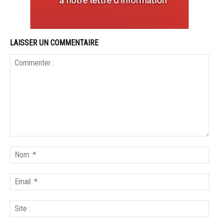
LAISSER UN COMMENTAIRE