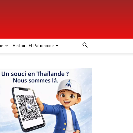
pe
Histoire Et Patrimoine