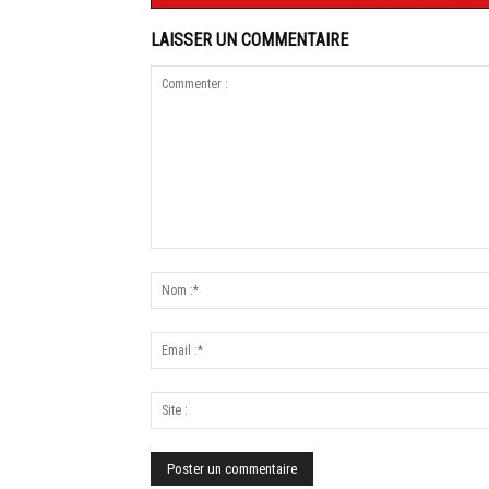
LAISSER UN COMMENTAIRE