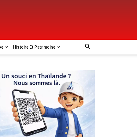
pe
Histoire Et Patrimoine