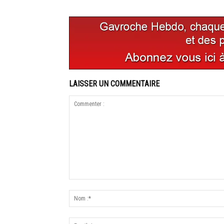
LAISSER UN COMMENTAIRE