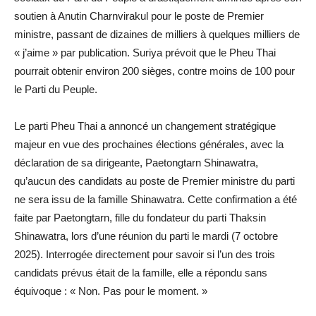
soutien à Anutin Charnvirakul pour le poste de Premier
ministre, passant de dizaines de milliers à quelques milliers de
« j’aime » par publication. Suriya prévoit que le Pheu Thai
pourrait obtenir environ 200 sièges, contre moins de 100 pour
le Parti du Peuple.
Le parti Pheu Thai a annoncé un changement stratégique
majeur en vue des prochaines élections générales, avec la
déclaration de sa dirigeante, Paetongtarn Shinawatra,
qu’aucun des candidats au poste de Premier ministre du parti
ne sera issu de la famille Shinawatra. Cette confirmation a été
faite par Paetongtarn, fille du fondateur du parti Thaksin
Shinawatra, lors d’une réunion du parti le mardi (7 octobre
2025). Interrogée directement pour savoir si l’un des trois
candidats prévus était de la famille, elle a répondu sans
équivoque : « Non. Pas pour le moment. »