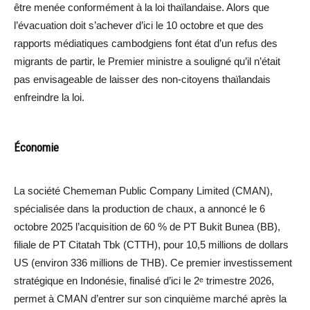
être menée conformément à la loi thaïlandaise. Alors que
l’évacuation doit s’achever d’ici le 10 octobre et que des
rapports médiatiques cambodgiens font état d’un refus des
migrants de partir, le Premier ministre a souligné qu’il n’était
pas envisageable de laisser des non-citoyens thaïlandais
enfreindre la loi.
Économie
La société Chememan Public Company Limited (CMAN),
spécialisée dans la production de chaux, a annoncé le 6
octobre 2025 l’acquisition de 60 % de PT Bukit Bunea (BB),
filiale de PT Citatah Tbk (CTTH), pour 10,5 millions de dollars
US (environ 336 millions de THB). Ce premier investissement
stratégique en Indonésie, finalisé d’ici le 2ᵉ trimestre 2026,
permet à CMAN d’entrer sur son cinquième marché après la