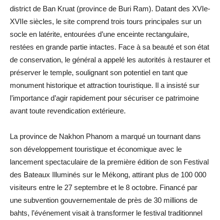
district de Ban Kruat (province de Buri Ram). Datant des XVIe-
XVIIe siècles, le site comprend trois tours principales sur un
socle en latérite, entourées d’une enceinte rectangulaire,
restées en grande partie intactes. Face à sa beauté et son état
de conservation, le général a appelé les autorités à restaurer et
préserver le temple, soulignant son potentiel en tant que
monument historique et attraction touristique. Il a insisté sur
l’importance d’agir rapidement pour sécuriser ce patrimoine
avant toute revendication extérieure.
La province de Nakhon Phanom a marqué un tournant dans
son développement touristique et économique avec le
lancement spectaculaire de la première édition de son Festival
des Bateaux Illuminés sur le Mékong, attirant plus de 100 000
visiteurs entre le 27 septembre et le 8 octobre. Financé par
une subvention gouvernementale de près de 30 millions de
bahts, l’événement visait à transformer le festival traditionnel