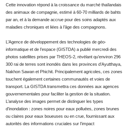
Cette innovation répond à la croissance du marché thaïlandais
des animaux de compagnie, estimé à 60-70 milliards de bahts
par an, et à la demande accrue pour des soins adaptés aux
maladies chroniques et liées à l’âge des compagnons.
L’Agence de développement des technologies de géo-
informatique et de l’espace (GISTDA) a publié mercredi des
photos satellites prises par THEOS-2, révélant qu’environ 296
300 rai de terres sont inondés dans les provinces d’Ayutthaya,
Nakhon Sawan et Phichit. Principalement agricoles, ces zones
touchent également certaines communautés et voies de
transport. La GISTDA transmettra ces données aux agences
gouvernementales pour faciliter la gestion de la situation.
L’analyse des images permet de distinguer les types
d’inondation : zones noires pour eaux polluées, zones brunes
ou claires pour eaux boueuses ou en crue, fournissant aux
autorités des informations cruciales sur l’impact