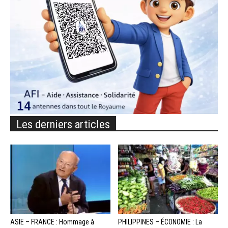
Les derniers articles
ASIE – FRANCE : Hommage à
PHILIPPINES – ÉCONOMIE : La