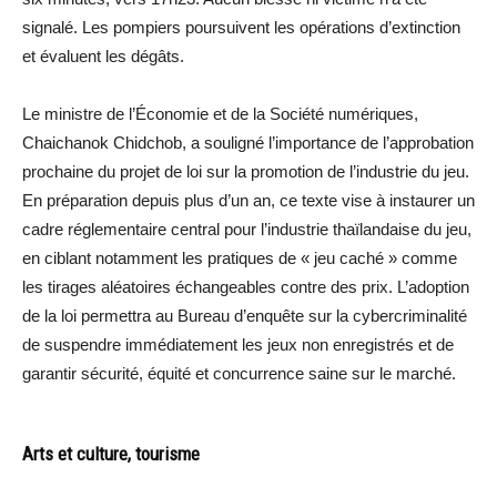
signalé. Les pompiers poursuivent les opérations d’extinction
et évaluent les dégâts.
Le ministre de l’Économie et de la Société numériques,
Chaichanok Chidchob, a souligné l’importance de l’approbation
prochaine du projet de loi sur la promotion de l’industrie du jeu.
En préparation depuis plus d’un an, ce texte vise à instaurer un
cadre réglementaire central pour l’industrie thaïlandaise du jeu,
en ciblant notamment les pratiques de « jeu caché » comme
les tirages aléatoires échangeables contre des prix. L’adoption
de la loi permettra au Bureau d’enquête sur la cybercriminalité
de suspendre immédiatement les jeux non enregistrés et de
garantir sécurité, équité et concurrence saine sur le marché.
Arts et culture, tourisme