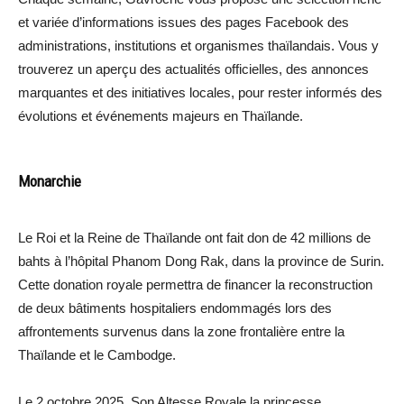
et variée d’informations issues des pages Facebook des
administrations, institutions et organismes thaïlandais. Vous y
trouverez un aperçu des actualités officielles, des annonces
marquantes et des initiatives locales, pour rester informés des
évolutions et événements majeurs en Thaïlande.
Monarchie
Le Roi et la Reine de Thaïlande ont fait don de 42 millions de
bahts à l’hôpital Phanom Dong Rak, dans la province de Surin.
Cette donation royale permettra de financer la reconstruction
de deux bâtiments hospitaliers endommagés lors des
affrontements survenus dans la zone frontalière entre la
Thaïlande et le Cambodge.
Le 2 octobre 2025, Son Altesse Royale la princesse