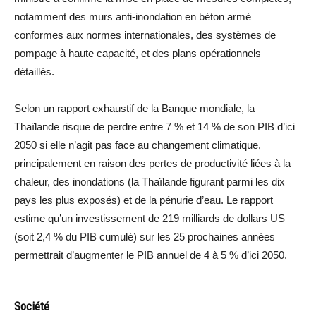
notamment des murs anti-inondation en béton armé
conformes aux normes internationales, des systèmes de
pompage à haute capacité, et des plans opérationnels
détaillés.
Selon un rapport exhaustif de la Banque mondiale, la
Thaïlande risque de perdre entre 7 % et 14 % de son PIB d’ici
2050 si elle n’agit pas face au changement climatique,
principalement en raison des pertes de productivité liées à la
chaleur, des inondations (la Thaïlande figurant parmi les dix
pays les plus exposés) et de la pénurie d’eau. Le rapport
estime qu’un investissement de 219 milliards de dollars US
(soit 2,4 % du PIB cumulé) sur les 25 prochaines années
permettrait d’augmenter le PIB annuel de 4 à 5 % d’ici 2050.
Société