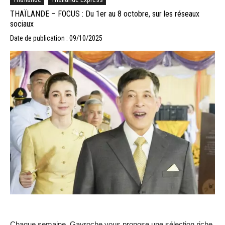
THAÏLANDE – FOCUS : Du 1er au 8 octobre, sur les réseaux
sociaux
Date de publication : 09/10/2025
Chaque semaine, Gavroche vous propose une sélection riche