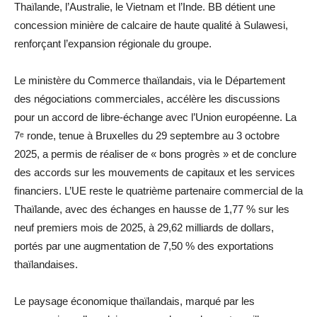
Thaïlande, l’Australie, le Vietnam et l’Inde. BB détient une
concession minière de calcaire de haute qualité à Sulawesi,
renforçant l’expansion régionale du groupe.
Le ministère du Commerce thaïlandais, via le Département
des négociations commerciales, accélère les discussions
pour un accord de libre-échange avec l’Union européenne. La
7ᵉ ronde, tenue à Bruxelles du 29 septembre au 3 octobre
2025, a permis de réaliser de « bons progrès » et de conclure
des accords sur les mouvements de capitaux et les services
financiers. L’UE reste le quatrième partenaire commercial de la
Thaïlande, avec des échanges en hausse de 1,77 % sur les
neuf premiers mois de 2025, à 29,62 milliards de dollars,
portés par une augmentation de 7,50 % des exportations
thaïlandaises.
Le paysage économique thaïlandais, marqué par les