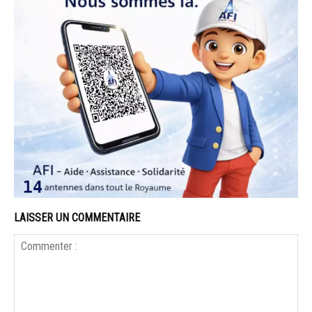
LAISSER UN COMMENTAIRE