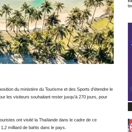
Ba
te
osition du ministère du Tourisme et des Sports d’étendre le
r les visiteurs souhaitant rester jusqu’à 270 jours, pour
ouristes ont visité la Thaïlande dans le cadre de ce
,2 milliard de bahts dans le pays.