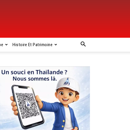
pe
Histoire Et Patrimoine