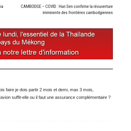
ia
CAMBODGE – COVID : Hun Sen confirme la réouverture
imminente des frontières cambodgiennes
is faire je dois partir 2 mois et demi, max 3 mois,
’avion suffit-elle ou il faut une assurance complémentaire ?