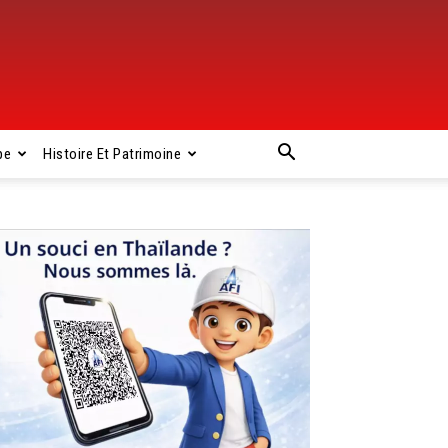
pe
Histoire Et Patrimoine