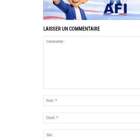
LAISSER UN COMMENTAIRE