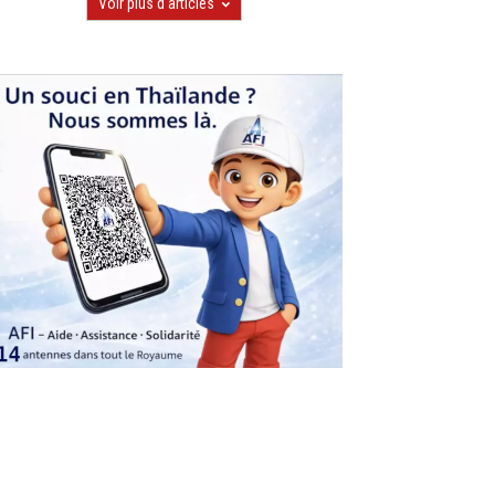
Voir plus d'articles