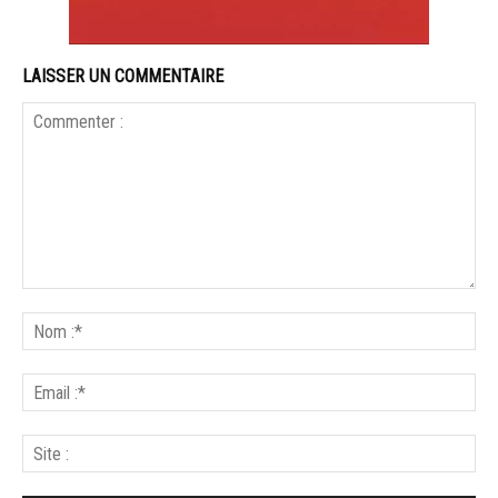
LAISSER UN COMMENTAIRE