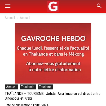
Accueil
Accueil
Accueil
Thaïlande
Tourisme
THAÏLANDE – TOURISME : Jetstar Asia lance un vol direct entre
Singapour et Krabi
Date de publication : 12/06/2024