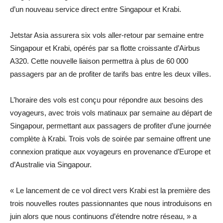
d’un nouveau service direct entre Singapour et Krabi.
Jetstar Asia assurera six vols aller-retour par semaine entre
Singapour et Krabi, opérés par sa flotte croissante d’Airbus
A320. Cette nouvelle liaison permettra à plus de 60 000
passagers par an de profiter de tarifs bas entre les deux villes.
L’horaire des vols est conçu pour répondre aux besoins des
voyageurs, avec trois vols matinaux par semaine au départ de
Singapour, permettant aux passagers de profiter d’une journée
complète à Krabi. Trois vols de soirée par semaine offrent une
connexion pratique aux voyageurs en provenance d’Europe et
d’Australie via Singapour.
« Le lancement de ce vol direct vers Krabi est la première des
trois nouvelles routes passionnantes que nous introduisons en
juin alors que nous continuons d’étendre notre réseau, » a