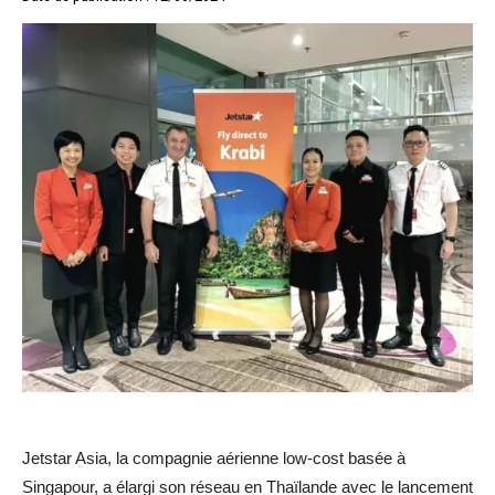
Jetstar Asia, la compagnie aérienne low-cost basée à
Singapour, a élargi son réseau en Thaïlande avec le lancement