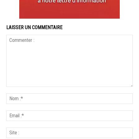
LAISSER UN COMMENTAIRE