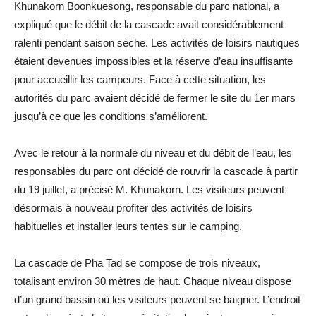
Khunakorn Boonkuesong, responsable du parc national, a
expliqué que le débit de la cascade avait considérablement
ralenti pendant saison sèche. Les activités de loisirs nautiques
étaient devenues impossibles et la réserve d’eau insuffisante
pour accueillir les campeurs. Face à cette situation, les
autorités du parc avaient décidé de fermer le site du 1er mars
jusqu’à ce que les conditions s’améliorent.
Avec le retour à la normale du niveau et du débit de l’eau, les
responsables du parc ont décidé de rouvrir la cascade à partir
du 19 juillet, a précisé M. Khunakorn. Les visiteurs peuvent
désormais à nouveau profiter des activités de loisirs
habituelles et installer leurs tentes sur le camping.
La cascade de Pha Tad se compose de trois niveaux,
totalisant environ 30 mètres de haut. Chaque niveau dispose
d’un grand bassin où les visiteurs peuvent se baigner. L’endroit