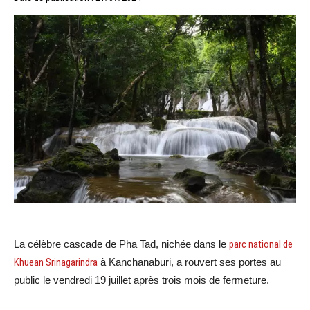
La célèbre cascade de Pha Tad, nichée dans le
parc national de
Khuean Srinagarindra
à Kanchanaburi, a rouvert ses portes au
public le vendredi 19 juillet après trois mois de fermeture.