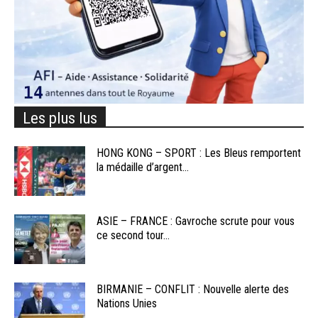
Les plus lus
HONG KONG – SPORT : Les Bleus remportent
la médaille d’argent...
ASIE – FRANCE : Gavroche scrute pour vous
ce second tour...
BIRMANIE – CONFLIT : Nouvelle alerte des
Nations Unies