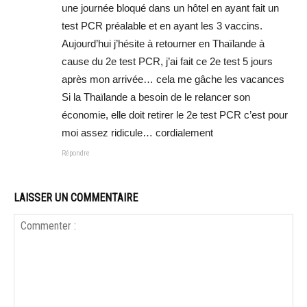
une journée bloqué dans un hôtel en ayant fait un
test PCR préalable et en ayant les 3 vaccins.
Aujourd’hui j’hésite à retourner en Thaïlande à
cause du 2e test PCR, j’ai fait ce 2e test 5 jours
après mon arrivée… cela me gâche les vacances
Si la Thaïlande a besoin de le relancer son
économie, elle doit retirer le 2e test PCR c’est pour
moi assez ridicule… cordialement
Répondre
LAISSER UN COMMENTAIRE