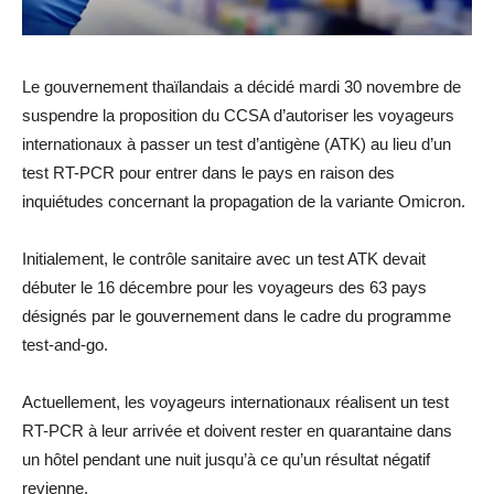
Le gouvernement thaïlandais a décidé mardi 30 novembre de
suspendre la proposition du CCSA d’autoriser les voyageurs
internationaux à passer un test d’antigène (ATK) au lieu d’un
test RT-PCR pour entrer dans le pays en raison des
inquiétudes concernant la propagation de la variante Omicron.
Initialement, le contrôle sanitaire avec un test ATK devait
débuter le 16 décembre pour les voyageurs des 63 pays
désignés par le gouvernement dans le cadre du programme
test-and-go.
Actuellement, les voyageurs internationaux réalisent un test
RT-PCR à leur arrivée et doivent rester en quarantaine dans
un hôtel pendant une nuit jusqu’à ce qu’un résultat négatif
revienne.