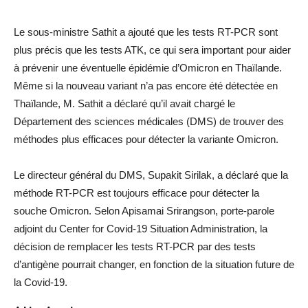
Le sous-ministre Sathit a ajouté que les tests RT-PCR sont
plus précis que les tests ATK, ce qui sera important pour aider
à prévenir une éventuelle épidémie d’Omicron en Thaïlande.
Même si la nouveau variant n’a pas encore été détectée en
Thaïlande, M. Sathit a déclaré qu’il avait chargé le
Département des sciences médicales (DMS) de trouver des
méthodes plus efficaces pour détecter la variante Omicron.
Le directeur général du DMS, Supakit Sirilak, a déclaré que la
méthode RT-PCR est toujours efficace pour détecter la
souche Omicron. Selon Apisamai Srirangson, porte-parole
adjoint du Center for Covid-19 Situation Administration, la
décision de remplacer les tests RT-PCR par des tests
d’antigène pourrait changer, en fonction de la situation future de
la Covid-19.