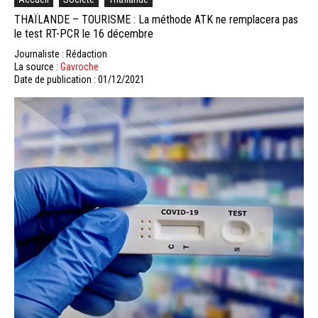
THAÏLANDE – TOURISME : La méthode ATK ne remplacera pas
le test RT-PCR le 16 décembre
Journaliste : Rédaction
La source :
Gavroche
Date de publication : 01/12/2021