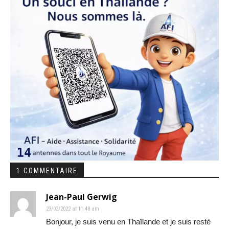
1 COMMENTAIRE
Jean-Paul Gerwig
23/02/2022 at 11:48 am
Bonjour, je suis venu en Thaïlande et je suis resté