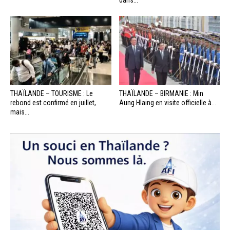
THAÏLANDE – TOURISME : Le
THAÏLANDE – BIRMANIE : Min
rebond est confirmé en juillet,
Aung Hlaing en visite officielle à...
mais...