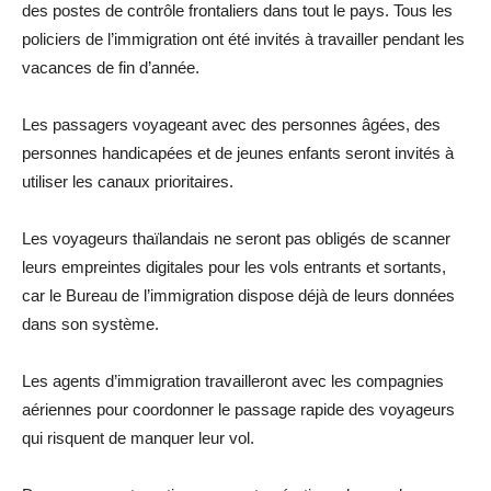
des postes de contrôle frontaliers dans tout le pays. Tous les
policiers de l’immigration ont été invités à travailler pendant les
vacances de fin d’année.
Les passagers voyageant avec des personnes âgées, des
personnes handicapées et de jeunes enfants seront invités à
utiliser les canaux prioritaires.
Les voyageurs thaïlandais ne seront pas obligés de scanner
leurs empreintes digitales pour les vols entrants et sortants,
car le Bureau de l’immigration dispose déjà de leurs données
dans son système.
Les agents d’immigration travailleront avec les compagnies
aériennes pour coordonner le passage rapide des voyageurs
qui risquent de manquer leur vol.