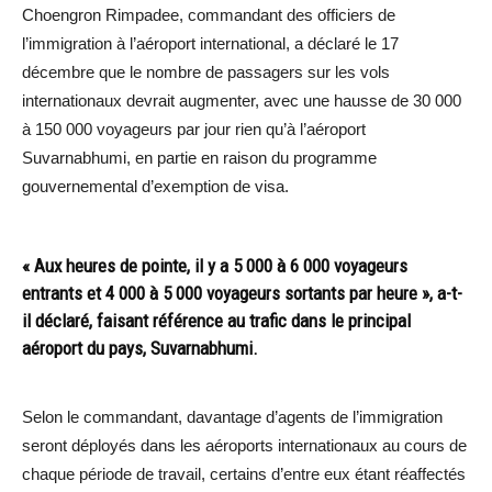
Choengron Rimpadee, commandant des officiers de
l’immigration à l’aéroport international, a déclaré le 17
décembre que le nombre de passagers sur les vols
internationaux devrait augmenter, avec une hausse de 30 000
à 150 000 voyageurs par jour rien qu’à l’aéroport
Suvarnabhumi, en partie en raison du programme
gouvernemental d’exemption de visa.
« Aux heures de pointe, il y a 5 000 à 6 000 voyageurs
entrants et 4 000 à 5 000 voyageurs sortants par heure », a-t-
il déclaré, faisant référence au trafic dans le principal
aéroport du pays, Suvarnabhumi.
Selon le commandant, davantage d’agents de l’immigration
seront déployés dans les aéroports internationaux au cours de
chaque période de travail, certains d’entre eux étant réaffectés