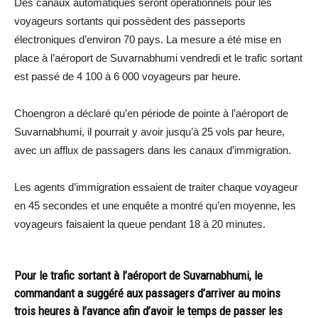
Des canaux automatiques seront opérationnels pour les
voyageurs sortants qui possèdent des passeports
électroniques d’environ 70 pays. La mesure a été mise en
place à l’aéroport de Suvarnabhumi vendredi et le trafic sortant
est passé de 4 100 à 6 000 voyageurs par heure.
Choengron a déclaré qu’en période de pointe à l’aéroport de
Suvarnabhumi, il pourrait y avoir jusqu’à 25 vols par heure,
avec un afflux de passagers dans les canaux d’immigration.
Les agents d’immigration essaient de traiter chaque voyageur
en 45 secondes et une enquête a montré qu’en moyenne, les
voyageurs faisaient la queue pendant 18 à 20 minutes.
Pour le trafic sortant à l’aéroport de Suvarnabhumi, le
commandant a suggéré aux passagers d’arriver au moins
trois heures à l’avance afin d’avoir le temps de passer les