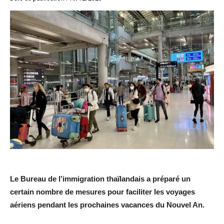
Le Bureau de l’immigration thaïlandais a préparé un
certain nombre de mesures pour faciliter les voyages
aériens pendant les prochaines vacances du Nouvel An.