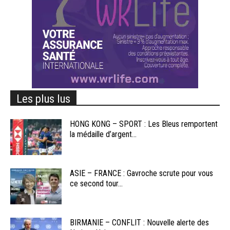
Les plus lus
HONG KONG – SPORT : Les Bleus remportent
la médaille d’argent...
ASIE – FRANCE : Gavroche scrute pour vous
ce second tour...
BIRMANIE – CONFLIT : Nouvelle alerte des