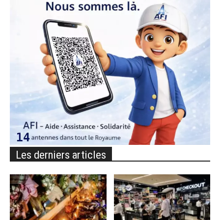
Les derniers articles