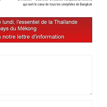
qui ravit le cœur de tous les cinéphiles de Bangkok