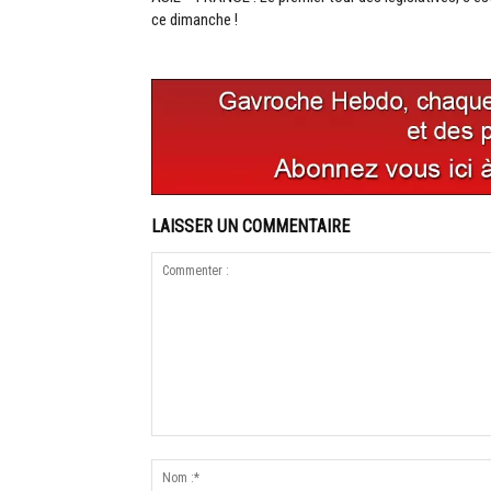
ce dimanche !
LAISSER UN COMMENTAIRE