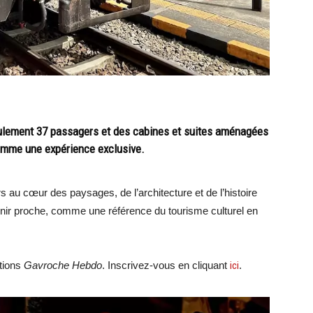
eulement 37 passagers et des cabines et suites aménagées
comme une expérience exclusive.
s au cœur des paysages, de l’architecture et de l’histoire
nir proche, comme une référence du tourisme culturel en
ations
Gavroche Hebdo
. Inscrivez-vous en cliquant
ici
.