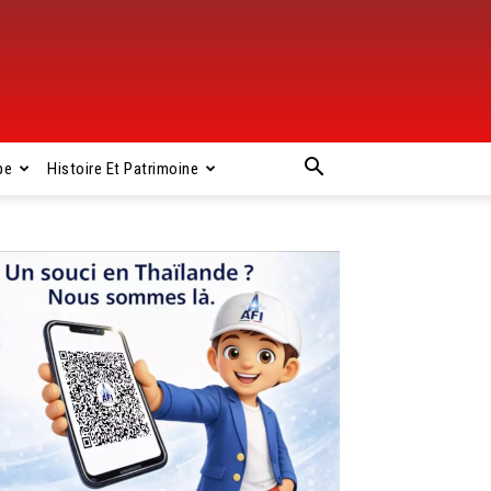
pe
Histoire Et Patrimoine