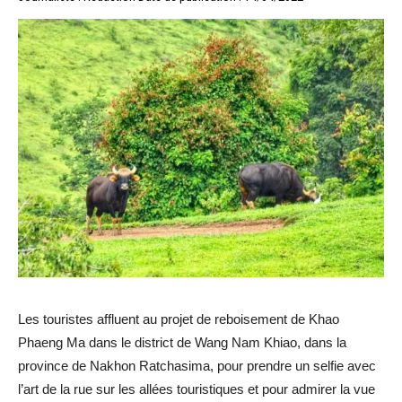
Les touristes affluent au projet de reboisement de Khao
Phaeng Ma dans le district de Wang Nam Khiao, dans la
province de Nakhon Ratchasima, pour prendre un selfie avec
l’art de la rue sur les allées touristiques et pour admirer la vue