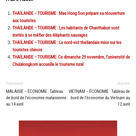
THAÏLANDE – TOURISME : Mae Hong Son prépare sa réouverture
aux touristes
THAÏLANDE – TOURISME : Les habitants de Chanthaburi sont
invités à se méfier des éléphants sauvages
THAÏLANDE – TOURISME : Le nord-est thaïlandais mise sur les
touristes chinois
THAÏLANDE – TOURISME: Ce dimanche 29 novembre, l’université de
Chulalongkorn accueille le tourisme rural
Précédent
Suivant
MALAISIE – ÉCONOMIE : Tableau
VIETNAM – ÉCONOMIE : Tableau de
de bord de l’économie malaisienne
bord de l’économie du Vietnam au
au 14 avril
12 avril