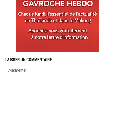
LAISSER UN COMMENTAIRE