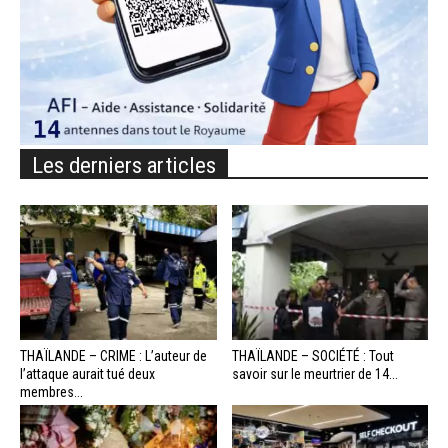
Les derniers articles
THAÏLANDE – CRIME : L’auteur de
THAÏLANDE – SOCIÉTÉ : Tout
l’attaque aurait tué deux
savoir sur le meurtrier de 14...
membres...