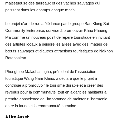
majestueuse des taureaux et des vaches sauvages qui
paissent dans les champs chaque matin.
Le projet d’art de rue a été lancé par le groupe Ban Klong Sai
Community Enterprise, qui vise à promouvoir Khao Phaeng
Ma comme un nouveau point de repère touristique en invitant
des artistes locaux à peindre les allées avec des images de
bœufs sauvages et d’autres attractions touristiques de Nakhon
Ratchasima.
Phongthep Malachasingha, président de l’association
touristique Wang Nam Khiao, a déclaré que le projet a
contribué à promouvoir le tourisme durable et à créer des
revenus pour la communauté, tout en aidant les habitants à
prendre conscience de l’importance de maintenir l’harmonie
entre la faune et la communauté humaine.
A Lire Aussi: