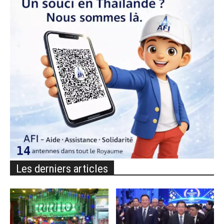
Les derniers articles