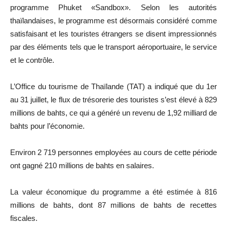
programme Phuket «Sandbox». Selon les autorités
thaïlandaises, le programme est désormais considéré comme
satisfaisant et les touristes étrangers se disent impressionnés
par des éléments tels que le transport aéroportuaire, le service
et le contrôle.
L’Office du tourisme de Thaïlande (TAT) a indiqué que du 1er
au 31 juillet, le flux de trésorerie des touristes s’est élevé à 829
millions de bahts, ce qui a généré un revenu de 1,92 milliard de
bahts pour l’économie.
Environ 2 719 personnes employées au cours de cette période
ont gagné 210 millions de bahts en salaires.
La valeur économique du programme a été estimée à 816
millions de bahts, dont 87 millions de bahts de recettes
fiscales.