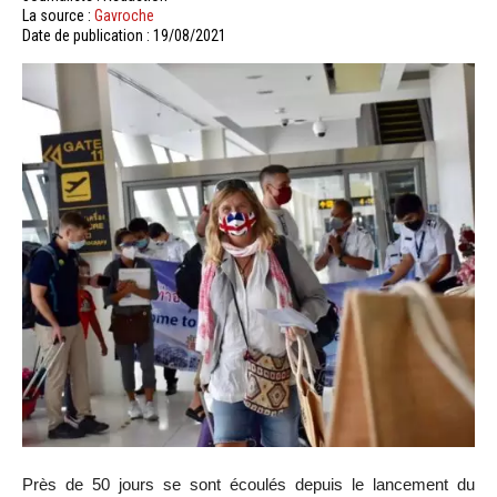
La source :
Gavroche
Date de publication : 19/08/2021
Près de 50 jours se sont écoulés depuis le lancement du