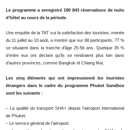
Le programme a enregistré 190 843 réservations de nuits
d’hôtel au cours de la période.
Une enquête de la TAT sur la satisfaction des touristes, menée
du 11 juillet au 10 août, a montré que sur 88 participants, 77 %
se situaient dans la tranche d’âge 25-56 ans. Quelque 35 %
d’entre eux ont déclaré qu’ils se rendraient plus loin dans
d’autres provinces, comme Bangkok et Chiang Mai.
Les cinq éléments qui ont impressionné les touristes
étrangers dans le cadre du programme Phuket Sandbox
sont les suivants :
– La qualité du transport SHA+ depuis l’aéroport international
de Phuket.
– Le service général de l’aéroport.