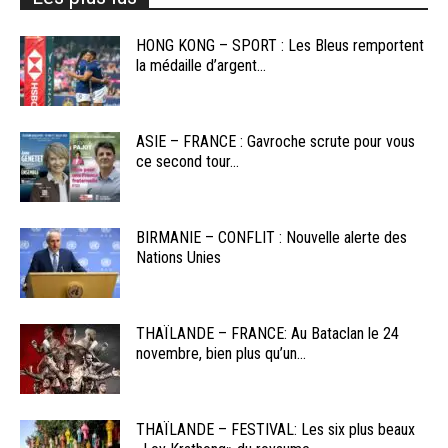
HONG KONG – SPORT : Les Bleus remportent
la médaille d’argent...
ASIE – FRANCE : Gavroche scrute pour vous
ce second tour...
BIRMANIE – CONFLIT : Nouvelle alerte des
Nations Unies
THAÏLANDE – FRANCE: Au Bataclan le 24
novembre, bien plus qu’un...
THAÏLANDE – FESTIVAL: Les six plus beaux