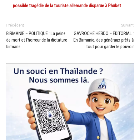
possible tragédie de la touriste allemande disparue à Phuket
Précédent
Suivant
BIRMANIE – POLITIQUE : La peine
GAVROCHE HEBDO – ÉDITORIAL :
de mort et l’horreur de la dictature
En Birmanie, des généraux prêts à
birmane
tout pour garder le pouvoir