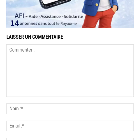
LAISSER UN COMMENTAIRE