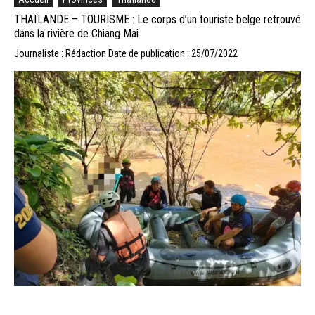
THAÏLANDE – TOURISME : Le corps d’un touriste belge retrouvé
dans la rivière de Chiang Mai
Journaliste : Rédaction
Date de publication : 25/07/2022