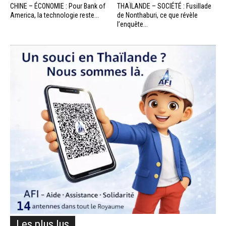
CHINE – ÉCONOMIE : Pour Bank of
THAÏLANDE – SOCIÉTÉ : Fusillade
America, la technologie reste...
de Nonthaburi, ce que révèle
l’enquête...
Les plus lus