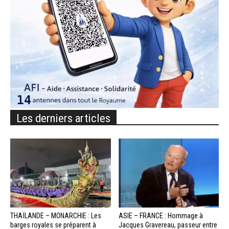
Les derniers articles
THAÏLANDE – MONARCHIE : Les
ASIE – FRANCE : Hommage à
barges royales se préparent à
Jacques Gravereau, passeur entre