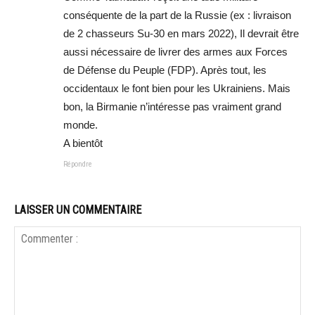
conséquente de la part de la Russie (ex : livraison
de 2 chasseurs Su-30 en mars 2022), Il devrait être
aussi nécessaire de livrer des armes aux Forces
de Défense du Peuple (FDP). Après tout, les
occidentaux le font bien pour les Ukrainiens. Mais
bon, la Birmanie n’intéresse pas vraiment grand
monde.
A bientôt
Répondre
LAISSER UN COMMENTAIRE