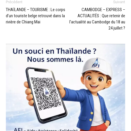
Précédent
Suivant
THAÏLANDE – TOURISME : Le corps
CAMBODGE – EXPRESS –
d’un touriste belge retrouvé dans la
ACTUALITÉS : Que retenir de
rivière de Chiang Mai
l’actualité au Cambodge du 18 au
24 juillet ?