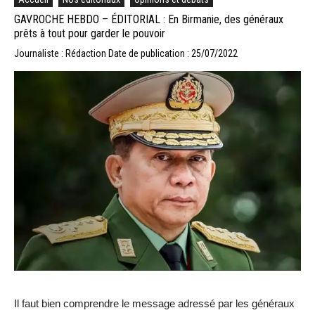
GAVROCHE HEBDO – ÉDITORIAL : En Birmanie, des généraux
prêts à tout pour garder le pouvoir
Journaliste : Rédaction
Date de publication : 25/07/2022
Il faut bien comprendre le message adressé par les généraux