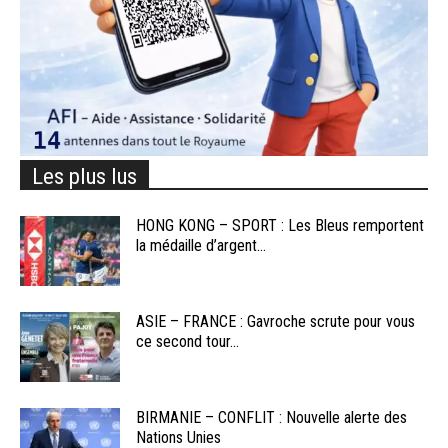
Les plus lus
HONG KONG – SPORT : Les Bleus remportent
la médaille d’argent...
ASIE – FRANCE : Gavroche scrute pour vous
ce second tour...
BIRMANIE – CONFLIT : Nouvelle alerte des
Nations Unies