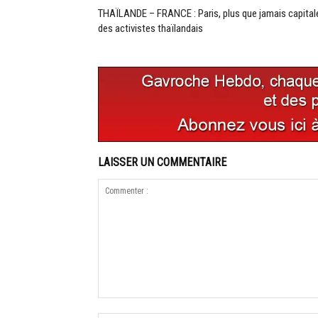
THAÏLANDE – FRANCE : Paris, plus que jamais capital
des activistes thaïlandais
LAISSER UN COMMENTAIRE