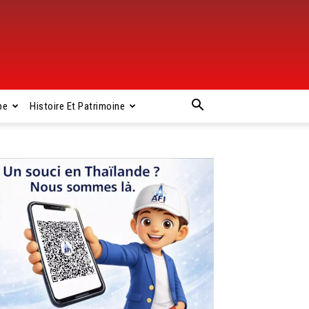
pe
Histoire Et Patrimoine