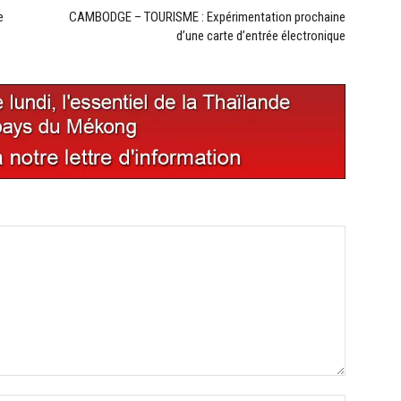
e
CAMBODGE – TOURISME : Expérimentation prochaine
d’une carte d’entrée électronique