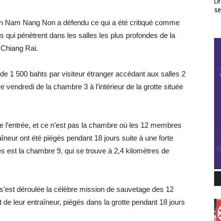
Le
se
un Nam Nang Non a défendu ce qui a été critiqué comme
urs qui pénètrent dans les salles les plus profondes de la
Chiang Rai.
 de 1 500 bahts par visiteur étranger accédant aux salles 2
e vendredi de la chambre 3 à l’intérieur de la grotte située
 l’entrée, et ce n’est pas la chambre où les 12 membres
raîneur ont été piégés pendant 18 jours suite à une forte
s est la chambre 9, qui se trouve à 2,4 kilomètres de
 s’est déroulée la célèbre mission de sauvetage des 12
 de leur entraîneur, piégés dans la grotte pendant 18 jours