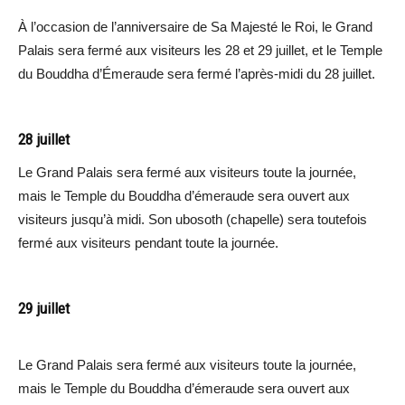
À l’occasion de l’anniversaire de Sa Majesté le Roi, le Grand
Palais sera fermé aux visiteurs les 28 et 29 juillet, et le Temple
du Bouddha d’Émeraude sera fermé l’après-midi du 28 juillet.
28 juillet
Le Grand Palais sera fermé aux visiteurs toute la journée,
mais le Temple du Bouddha d’émeraude sera ouvert aux
visiteurs jusqu’à midi. Son ubosoth (chapelle) sera toutefois
fermé aux visiteurs pendant toute la journée.
29 juillet
Le Grand Palais sera fermé aux visiteurs toute la journée,
mais le Temple du Bouddha d’émeraude sera ouvert aux