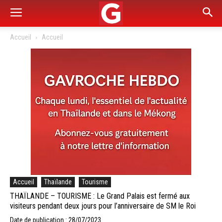
Accueil
Accueil
Accueil
Thaïlande
Tourisme
THAÏLANDE – TOURISME : Le Grand Palais est fermé aux
visiteurs pendant deux jours pour l’anniversaire de SM le Roi
Date de publication : 28/07/2023