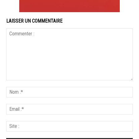
LAISSER UN COMMENTAIRE