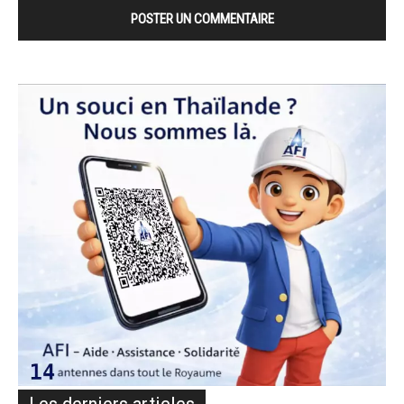
Les derniers articles