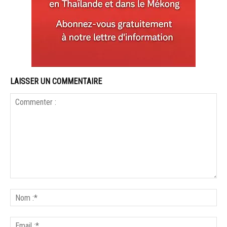
LAISSER UN COMMENTAIRE