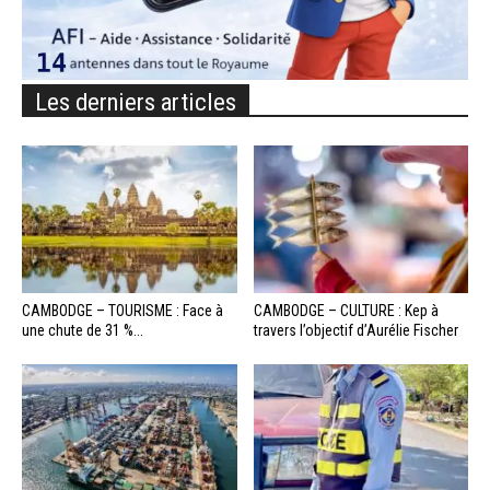
Les derniers articles
CAMBODGE – TOURISME : Face à
CAMBODGE – CULTURE : Kep à
une chute de 31 %...
travers l’objectif d’Aurélie Fischer