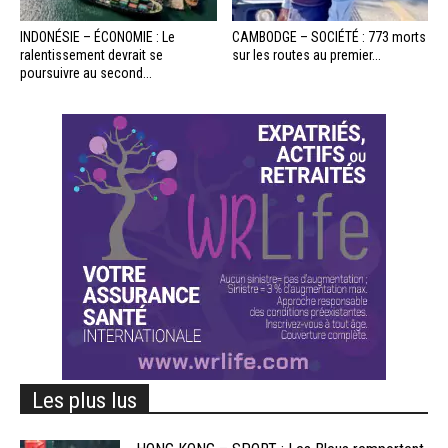
INDONÉSIE – ÉCONOMIE : Le
CAMBODGE – SOCIÉTÉ : 773 morts
ralentissement devrait se
sur les routes au premier...
poursuivre au second...
Les plus lus