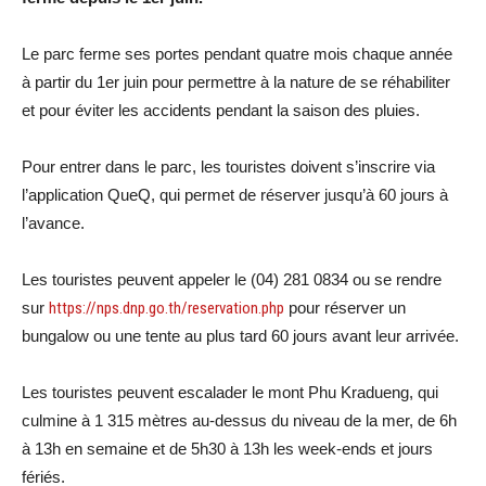
Le parc ferme ses portes pendant quatre mois chaque année
à partir du 1er juin pour permettre à la nature de se réhabiliter
et pour éviter les accidents pendant la saison des pluies.
Pour entrer dans le parc, les touristes doivent s’inscrire via
l’application QueQ, qui permet de réserver jusqu’à 60 jours à
l’avance.
Les touristes peuvent appeler le (04) 281 0834 ou se rendre
sur
https://nps.dnp.go.th/reservation.php
pour réserver un
bungalow ou une tente au plus tard 60 jours avant leur arrivée.
Les touristes peuvent escalader le mont Phu Kradueng, qui
culmine à 1 315 mètres au-dessus du niveau de la mer, de 6h
à 13h en semaine et de 5h30 à 13h les week-ends et jours
fériés.