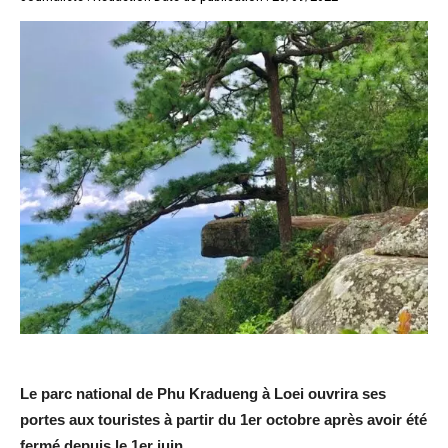
Le parc national de Phu Kradueng à Loei ouvrira ses
portes aux touristes à partir du 1er octobre après avoir été
fermé depuis le 1er juin.