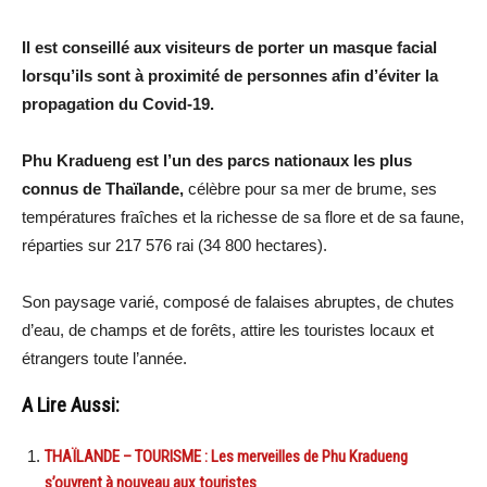
Il est conseillé aux visiteurs de porter un masque facial
lorsqu’ils sont à proximité de personnes afin d’éviter la
propagation du Covid-19.
Phu Kradueng est l’un des parcs nationaux les plus
connus de Thaïlande,
célèbre pour sa mer de brume, ses
températures fraîches et la richesse de sa flore et de sa faune,
réparties sur 217 576 rai (34 800 hectares).
Son paysage varié, composé de falaises abruptes, de chutes
d’eau, de champs et de forêts, attire les touristes locaux et
étrangers toute l’année.
A Lire Aussi:
THAÏLANDE – TOURISME : Les merveilles de Phu Kradueng
s’ouvrent à nouveau aux touristes