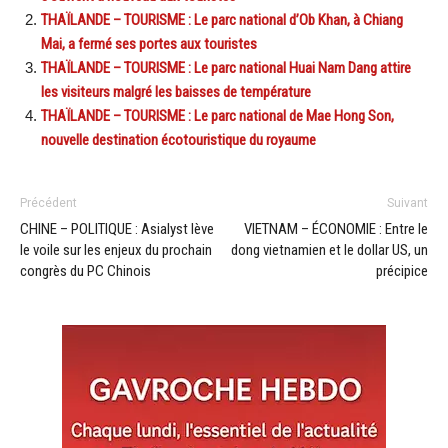
THAÏLANDE – TOURISME : Le parc national d’Ob Khan, à Chiang
Mai, a fermé ses portes aux touristes
THAÏLANDE – TOURISME : Le parc national Huai Nam Dang attire
les visiteurs malgré les baisses de température
THAÏLANDE – TOURISME : Le parc national de Mae Hong Son,
nouvelle destination écotouristique du royaume
Précédent
Suivant
CHINE – POLITIQUE : Asialyst lève
VIETNAM – ÉCONOMIE : Entre le
le voile sur les enjeux du prochain
dong vietnamien et le dollar US, un
congrès du PC Chinois
précipice