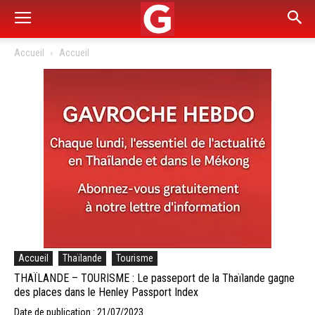
Accueil
Accueil
Accueil
Thaïlande
Tourisme
THAÏLANDE – TOURISME : Le passeport de la Thaïlande gagne
des places dans le Henley Passport Index
Date de publication : 21/07/2023