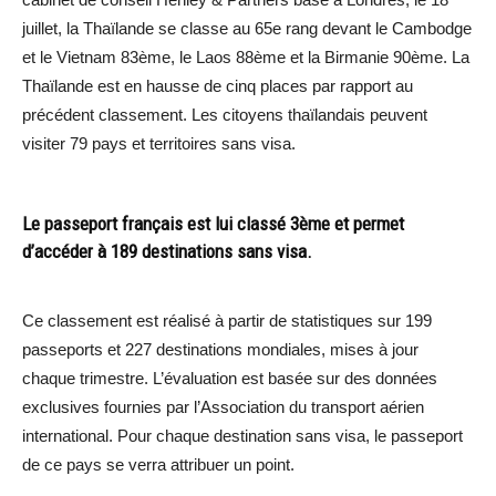
juillet, la Thaïlande se classe au 65e rang devant le Cambodge
et le Vietnam 83ème, le Laos 88ème et la Birmanie 90ème. La
Thaïlande est en hausse de cinq places par rapport au
précédent classement. Les citoyens thaïlandais peuvent
visiter 79 pays et territoires sans visa.
Le passeport français est lui classé 3ème et permet
d’accéder à 189 destinations sans visa.
Ce classement est réalisé à partir de statistiques sur 199
passeports et 227 destinations mondiales, mises à jour
chaque trimestre. L’évaluation est basée sur des données
exclusives fournies par l’Association du transport aérien
international. Pour chaque destination sans visa, le passeport
de ce pays se verra attribuer un point.