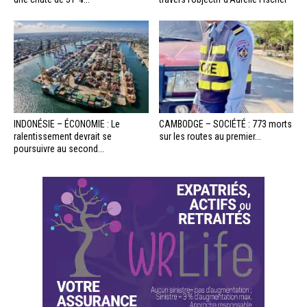
INDONÉSIE – ÉCONOMIE : Le
CAMBODGE – SOCIÉTÉ : 773 morts
ralentissement devrait se
sur les routes au premier...
poursuivre au second...