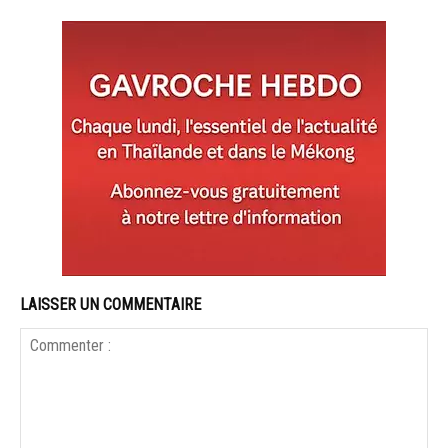
LAISSER UN COMMENTAIRE