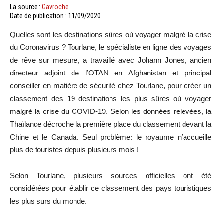
La source :
Gavroche
Date de publication : 11/09/2020
Quelles sont les destinations sûres où voyager malgré la crise
du Coronavirus ? Tourlane, le spécialiste en ligne des voyages
de rêve sur mesure, a travaillé avec Johann Jones, ancien
directeur adjoint de l’OTAN en Afghanistan et principal
conseiller en matière de sécurité chez Tourlane, pour créer un
classement des 19 destinations les plus sûres où voyager
malgré la crise du COVID-19. Selon les données relevées, la
Thaïlande décroche la première place du classement devant la
Chine et le Canada. Seul problème: le royaume n’accueille
plus de touristes depuis plusieurs mois !
Selon Tourlane, plusieurs sources officielles ont été
considérées pour établir ce classement des pays touristiques
les plus surs du monde.