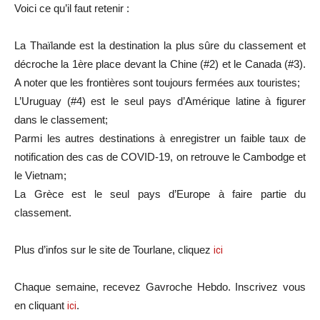
Voici ce qu’il faut retenir :
La Thaïlande est la destination la plus sûre du classement et
décroche la 1ère place devant la Chine (#2) et le Canada (#3).
A noter que les frontières sont toujours fermées aux touristes;
L’Uruguay (#4) est le seul pays d’Amérique latine à figurer
dans le classement;
Parmi les autres destinations à enregistrer un faible taux de
notification des cas de COVID-19, on retrouve le Cambodge et
le Vietnam;
La Grèce est le seul pays d’Europe à faire partie du
classement.
Plus d’infos sur le site de Tourlane, cliquez
ici
Chaque semaine, recevez Gavroche Hebdo. Inscrivez vous
en cliquant
ici
.