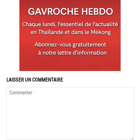
LAISSER UN COMMENTAIRE