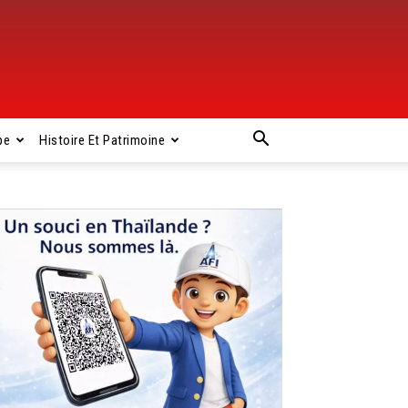
pe
Histoire Et Patrimoine