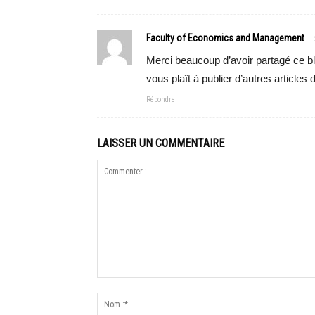
Faculty of Economics and Management
Merci beaucoup d’avoir partagé ce blo
vous plaît à publier d’autres articles
Répondre
LAISSER UN COMMENTAIRE