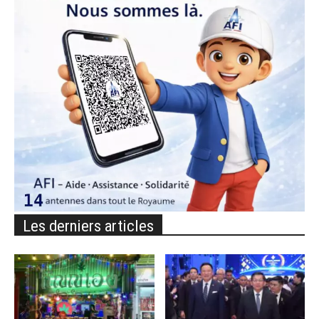
Les derniers articles