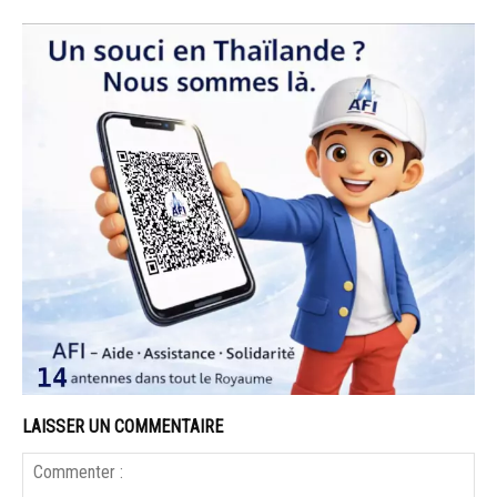
LAISSER UN COMMENTAIRE