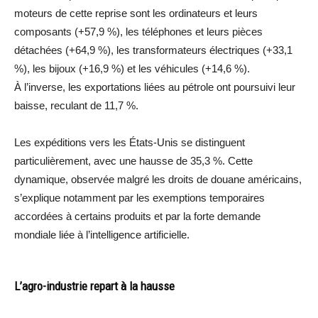
moteurs de cette reprise sont les ordinateurs et leurs
composants (+57,9 %), les téléphones et leurs pièces
détachées (+64,9 %), les transformateurs électriques (+33,1
%), les bijoux (+16,9 %) et les véhicules (+14,6 %).
À l’inverse, les exportations liées au pétrole ont poursuivi leur
baisse, reculant de 11,7 %.
Les expéditions vers les États-Unis se distinguent
particulièrement, avec une hausse de 35,3 %. Cette
dynamique, observée malgré les droits de douane américains,
s’explique notamment par les exemptions temporaires
accordées à certains produits et par la forte demande
mondiale liée à l’intelligence artificielle.
L’agro-industrie repart à la hausse