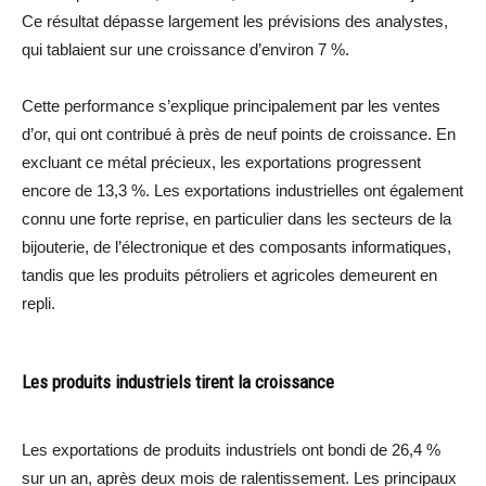
Ce résultat dépasse largement les prévisions des analystes,
qui tablaient sur une croissance d’environ 7 %.
Cette performance s’explique principalement par les ventes
d’or, qui ont contribué à près de neuf points de croissance. En
excluant ce métal précieux, les exportations progressent
encore de 13,3 %. Les exportations industrielles ont également
connu une forte reprise, en particulier dans les secteurs de la
bijouterie, de l’électronique et des composants informatiques,
tandis que les produits pétroliers et agricoles demeurent en
repli.
Les produits industriels tirent la croissance
Les exportations de produits industriels ont bondi de 26,4 %
sur un an, après deux mois de ralentissement. Les principaux