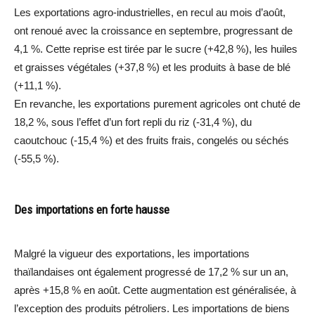
Les exportations agro-industrielles, en recul au mois d’août,
ont renoué avec la croissance en septembre, progressant de
4,1 %. Cette reprise est tirée par le sucre (+42,8 %), les huiles
et graisses végétales (+37,8 %) et les produits à base de blé
(+11,1 %).
En revanche, les exportations purement agricoles ont chuté de
18,2 %, sous l’effet d’un fort repli du riz (-31,4 %), du
caoutchouc (-15,4 %) et des fruits frais, congelés ou séchés
(-55,5 %).
Des importations en forte hausse
Malgré la vigueur des exportations, les importations
thaïlandaises ont également progressé de 17,2 % sur un an,
après +15,8 % en août. Cette augmentation est généralisée, à
l’exception des produits pétroliers. Les importations de biens