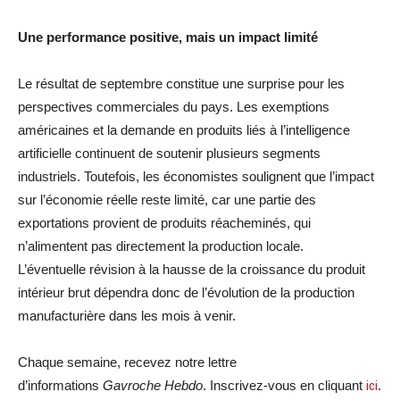
Une performance positive, mais un impact limité
Le résultat de septembre constitue une surprise pour les
perspectives commerciales du pays. Les exemptions
américaines et la demande en produits liés à l’intelligence
artificielle continuent de soutenir plusieurs segments
industriels. Toutefois, les économistes soulignent que l’impact
sur l’économie réelle reste limité, car une partie des
exportations provient de produits réacheminés, qui
n’alimentent pas directement la production locale.
L’éventuelle révision à la hausse de la croissance du produit
intérieur brut dépendra donc de l’évolution de la production
manufacturière dans les mois à venir.
Chaque semaine, recevez notre lettre
d’informations
Gavroche Hebdo
. Inscrivez-vous en cliquant
ici
.