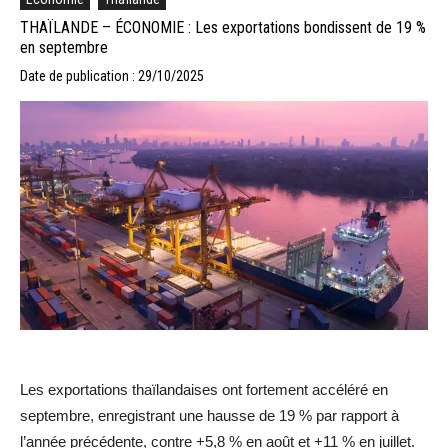
THAÏLANDE – ÉCONOMIE : Les exportations bondissent de 19 %
en septembre
Date de publication : 29/10/2025
Les exportations thaïlandaises ont fortement accéléré en
septembre, enregistrant une hausse de 19 % par rapport à
l’année précédente, contre +5,8 % en août et +11 % en juillet.