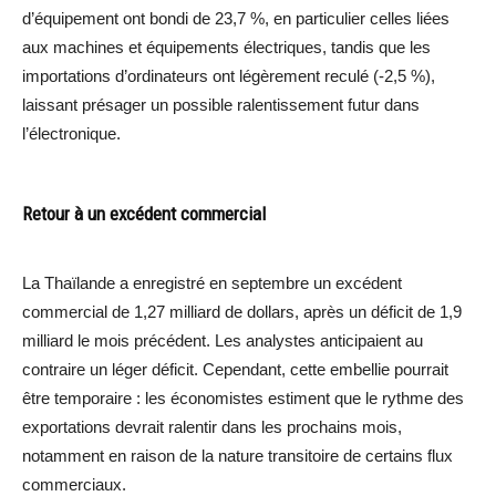
d’équipement ont bondi de 23,7 %, en particulier celles liées
aux machines et équipements électriques, tandis que les
importations d’ordinateurs ont légèrement reculé (-2,5 %),
laissant présager un possible ralentissement futur dans
l’électronique.
Retour à un excédent commercial
La Thaïlande a enregistré en septembre un excédent
commercial de 1,27 milliard de dollars, après un déficit de 1,9
milliard le mois précédent. Les analystes anticipaient au
contraire un léger déficit. Cependant, cette embellie pourrait
être temporaire : les économistes estiment que le rythme des
exportations devrait ralentir dans les prochains mois,
notamment en raison de la nature transitoire de certains flux
commerciaux.