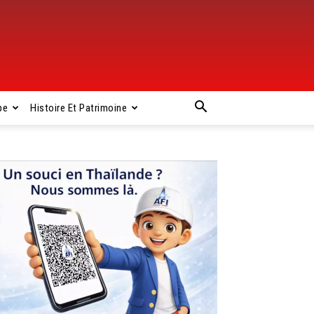
pe
Histoire Et Patrimoine