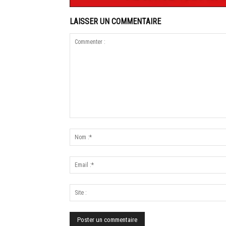
LAISSER UN COMMENTAIRE