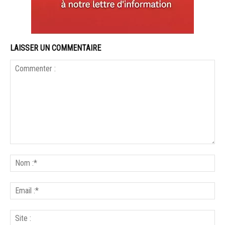
LAISSER UN COMMENTAIRE