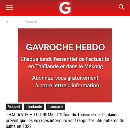
Accueil
Accueil
Accueil
Thaïlande
Tourisme
THAÏLANDE – TOURISME : L’Office du Tourisme de Thaïlande
prévoit que les voyages intérieurs vont rapporter 656 milliards de
bahts en 2022