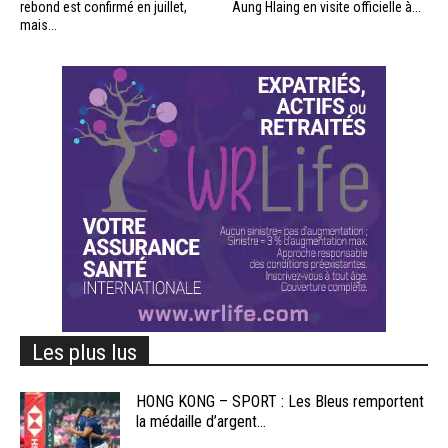
rebond est confirmé en juillet,
Aung Hlaing en visite officielle à...
mais...
Les plus lus
HONG KONG – SPORT : Les Bleus remportent
la médaille d’argent...