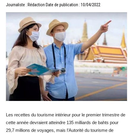
Journaliste : Rédaction
Date de publication : 10/04/2022
Les recettes du tourisme intérieur pour le premier trimestre de
cette année devraient atteindre 135 milliards de bahts pour
29,7 millions de voyages, mais l’Autorité du tourisme de