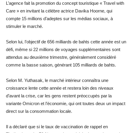
L’agence fait la promotion du concept touristique « Travel with
Care » en invitant la célèbre actrice Davika Hoorne, qui
compte 15 millions d’adeptes sur les médias sociaux, à
stimuler le marché.
Selon lui, l’objectif de 656 milliards de bahts cette année est un
défi, même si 22 millions de voyages supplémentaires sont
attendus au deuxième trimestre, généralement considéré
comme la basse saison, générant 105 milliards de bahts.
Selon M. Yuthasak, le marché intérieur connaîtra une
croissance lente cette année et restera loin des niveaux
d’avant la crise, car les gens restent préoccupés par la
variante Omicron et l’économie, qui ont toutes deux un impact
direct sur la consommation locale.
Il a déclaré que si le taux de vaccination de rappel en