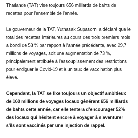
Thaïlande (TAT) vise toujours 656 milliards de bahts de
recettes pour l’ensemble de l’année.
Le gouverneur de la TAT, Yuthasak Supasorn, a déclaré que le
total des recettes intérieures au cours des trois premiers mois
a bondi de 53 % par rapport à l’année précédente, avec 29,7
millions de voyages, soit une augmentation de 73 %,
principalement attribuée à l’assouplissement des restrictions
pour endiguer le Covid-19 et à un taux de vaccination plus
élevé.
Cependant, la TAT se fixe toujours un objectif ambitieux
de 160 millions de voyages locaux générant 656 milliards
de bahts cette année, car elle tentera d’encourager 52%
des locaux qui hésitent encore à voyager à s’aventurer
s’ils sont vaccinés par une injection de rappel.