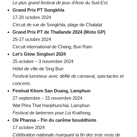
Le plus grand festival de jeux d’Asie du Sud-Est.
Grand Prix PT Songkhla
17-20 octobre 2024
Circuit de rue de Songkhla, plage de Chalatat
Grand Prix PT de Thaïlande 2024 (Moto GP)
25-27 octobre 2024
Circuit international de Chang, Buri Ram
Let’s Glow Singburi 2024
25 octobre – 3 novembre 2024
Hôtel de ville de Sing Buri
Festival lumineux avec défilé de carnaval, spectacles et
concerts.
Festival Khom San Duang, Lamphun
27 septembre – 15 novembre 2024
Wat Phra That Hariphunchai, Lamphun
Festival de lanternes pour Loi Krathong.
Ok Phansa – Fin du carême bouddhiste
17 octobre 2024
Célébration nationale marquant la fin des trois mois de