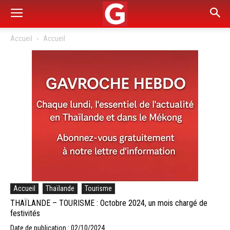
Accueil
Accueil
Accueil
Thaïlande
Tourisme
THAÏLANDE – TOURISME : Octobre 2024, un mois chargé de
festivités
Date de publication : 02/10/2024