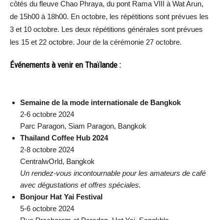
côtés du fleuve Chao Phraya, du pont Rama VIII à Wat Arun,
de 15h00 à 18h00. En octobre, les répétitions sont prévues les
3 et 10 octobre. Les deux répétitions générales sont prévues
les 15 et 22 octobre. Jour de la cérémonie 27 octobre.
Événements à venir en Thaïlande :
Semaine de la mode internationale de Bangkok
2-6 octobre 2024
Parc Paragon, Siam Paragon, Bangkok
Thailand Coffee Hub 2024
2-8 octobre 2024
CentralwOrld, Bangkok
Un rendez-vous incontournable pour les amateurs de café
avec dégustations et offres spéciales.
Bonjour Hat Yai Festival
5-6 octobre 2024