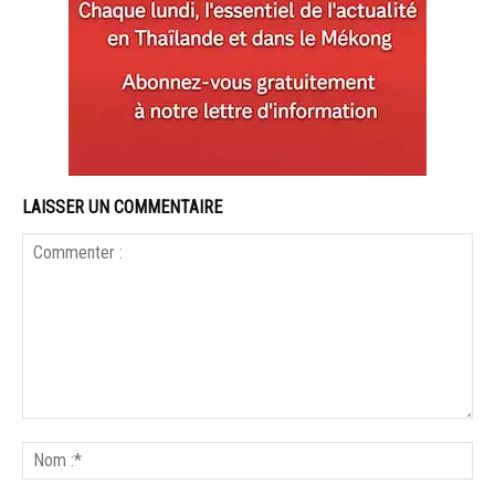
LAISSER UN COMMENTAIRE