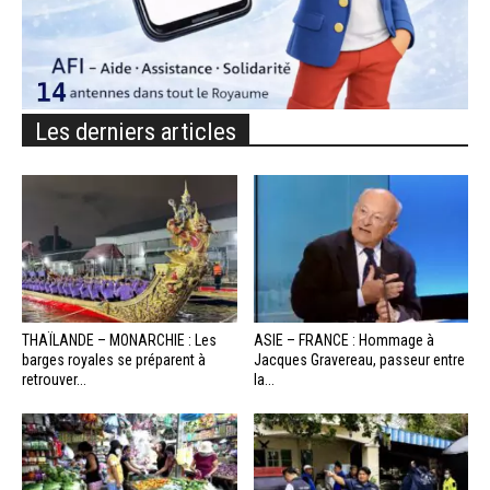
Les derniers articles
THAÏLANDE – MONARCHIE : Les
ASIE – FRANCE : Hommage à
barges royales se préparent à
Jacques Gravereau, passeur entre
retrouver...
la...