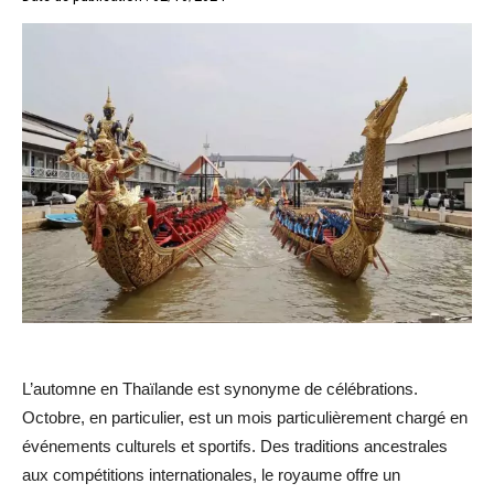
L’automne en Thaïlande est synonyme de célébrations.
Octobre, en particulier, est un mois particulièrement chargé en
événements culturels et sportifs. Des traditions ancestrales
aux compétitions internationales, le royaume offre un