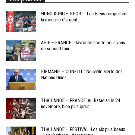
HONG KONG – SPORT : Les Bleus remportent
la médaille d’argent...
ASIE – FRANCE : Gavroche scrute pour vous
ce second tour...
BIRMANIE – CONFLIT : Nouvelle alerte des
Nations Unies
THAÏLANDE – FRANCE: Au Bataclan le 24
novembre, bien plus qu’un...
THAÏLANDE – FESTIVAL: Les six plus beaux