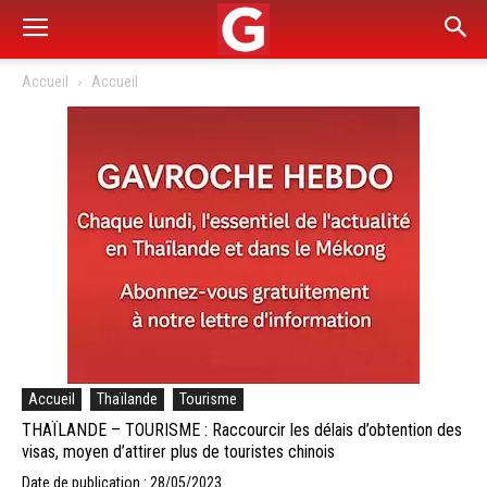
Accueil
Accueil
Accueil
Thaïlande
Tourisme
THAÏLANDE – TOURISME : Raccourcir les délais d’obtention des
visas, moyen d’attirer plus de touristes chinois
Date de publication : 28/05/2023