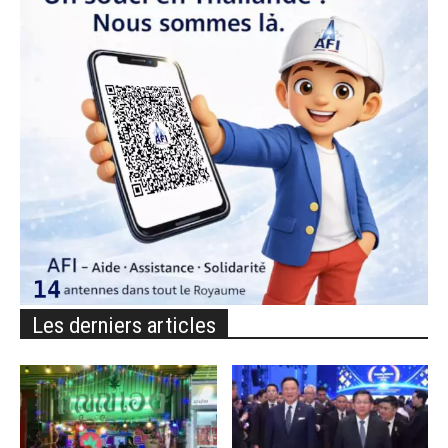
Les derniers articles