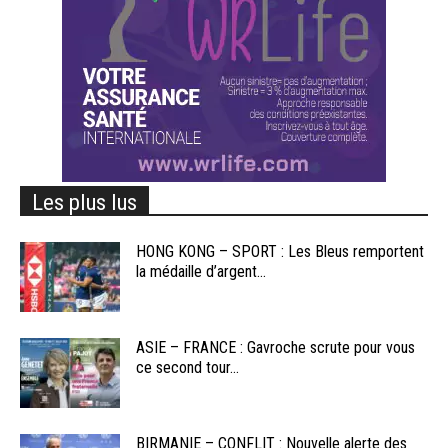
Les plus lus
HONG KONG – SPORT : Les Bleus remportent
la médaille d’argent...
ASIE – FRANCE : Gavroche scrute pour vous
ce second tour...
BIRMANIE – CONFLIT : Nouvelle alerte des