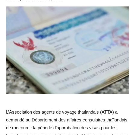
L’Association des agents de voyage thaïlandais (ATTA) a
demandé au Département des affaires consulaires thaïlandais
de raccourcir la période d’approbation des visas pour les