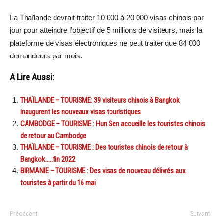
La Thaïlande devrait traiter 10 000 à 20 000 visas chinois par
jour pour atteindre l’objectif de 5 millions de visiteurs, mais la
plateforme de visas électroniques ne peut traiter que 84 000
demandeurs par mois.
A Lire Aussi:
THAÏLANDE – TOURISME: 39 visiteurs chinois à Bangkok
inaugurent les nouveaux visas touristiques
CAMBODGE – TOURISME : Hun Sen accueille les touristes chinois
de retour au Cambodge
THAÏLANDE – TOURISME : Des touristes chinois de retour à
Bangkok…..fin 2022
BIRMANIE – TOURISME : Des visas de nouveau délivrés aux
touristes à partir du 16 mai
Précédent
Suivant