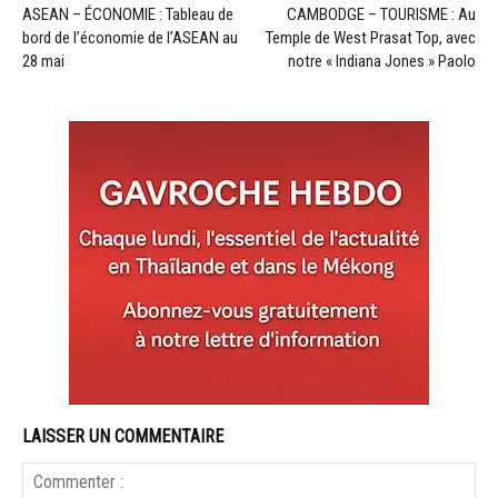
ASEAN – ÉCONOMIE : Tableau de
CAMBODGE – TOURISME : Au
bord de l’économie de l’ASEAN au
Temple de West Prasat Top, avec
28 mai
notre « Indiana Jones » Paolo
LAISSER UN COMMENTAIRE