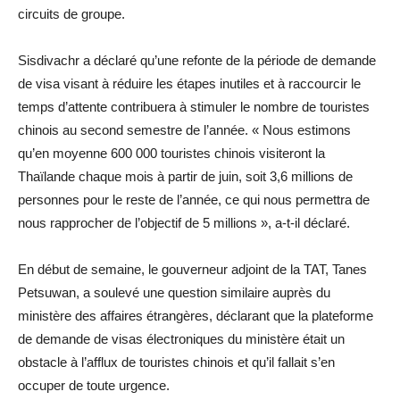
circuits de groupe.
Sisdivachr a déclaré qu’une refonte de la période de demande
de visa visant à réduire les étapes inutiles et à raccourcir le
temps d’attente contribuera à stimuler le nombre de touristes
chinois au second semestre de l’année. « Nous estimons
qu’en moyenne 600 000 touristes chinois visiteront la
Thaïlande chaque mois à partir de juin, soit 3,6 millions de
personnes pour le reste de l’année, ce qui nous permettra de
nous rapprocher de l’objectif de 5 millions », a-t-il déclaré.
En début de semaine, le gouverneur adjoint de la TAT, Tanes
Petsuwan, a soulevé une question similaire auprès du
ministère des affaires étrangères, déclarant que la plateforme
de demande de visas électroniques du ministère était un
obstacle à l’afflux de touristes chinois et qu’il fallait s’en
occuper de toute urgence.