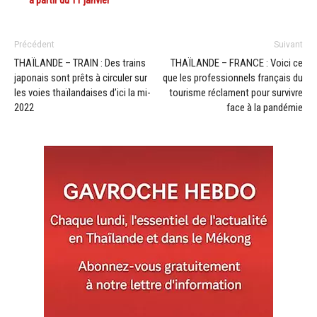
Précédent
Suivant
THAÏLANDE – TRAIN : Des trains
THAÏLANDE – FRANCE : Voici ce
japonais sont prêts à circuler sur
que les professionnels français du
les voies thaïlandaises d’ici la mi-
tourisme réclament pour survivre
2022
face à la pandémie