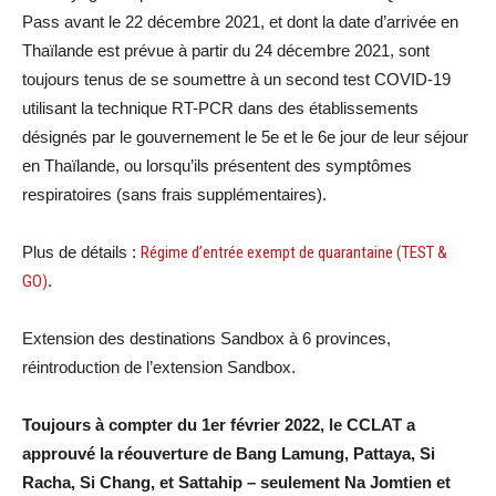
Pass avant le 22 décembre 2021, et dont la date d’arrivée en
Thaïlande est prévue à partir du 24 décembre 2021, sont
toujours tenus de se soumettre à un second test COVID-19
utilisant la technique RT-PCR dans des établissements
désignés par le gouvernement le 5e et le 6e jour de leur séjour
en Thaïlande, ou lorsqu’ils présentent des symptômes
respiratoires (sans frais supplémentaires).
Plus de détails :
Régime d’entrée exempt de quarantaine (TEST &
GO)
.
Extension des destinations Sandbox à 6 provinces,
réintroduction de l’extension Sandbox.
Toujours à compter du 1er février 2022, le CCLAT a
approuvé la réouverture de Bang Lamung, Pattaya, Si
Racha, Si Chang, et Sattahip – seulement Na Jomtien et