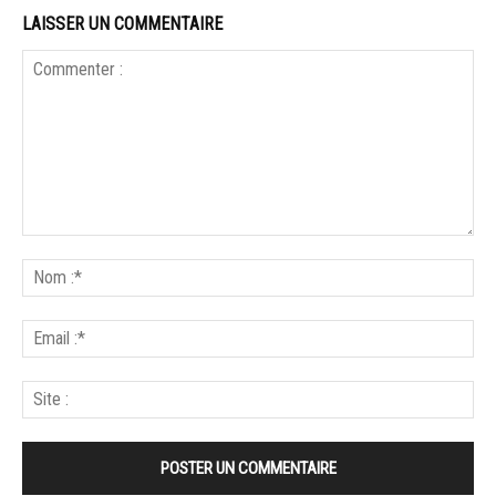
LAISSER UN COMMENTAIRE