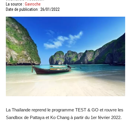
La source :
Gavroche
Date de publication : 26/01/2022
La Thaïlande reprend le programme TEST & GO et rouvre les
Sandbox de Pattaya et Ko Chang à partir du 1er février 2022.