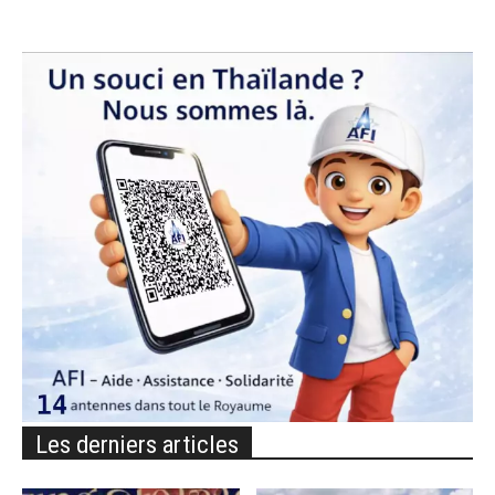
Les derniers articles