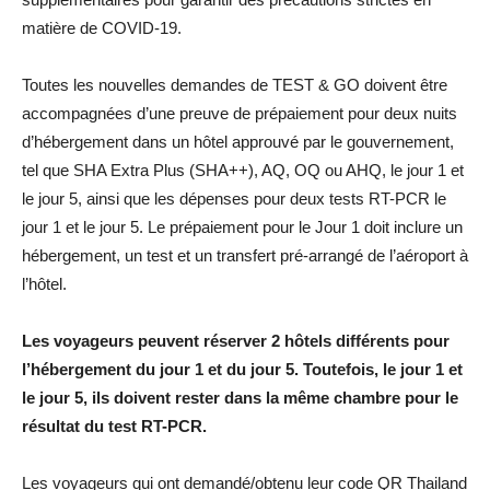
matière de COVID-19.
Toutes les nouvelles demandes de TEST & GO doivent être
accompagnées d’une preuve de prépaiement pour deux nuits
d’hébergement dans un hôtel approuvé par le gouvernement,
tel que SHA Extra Plus (SHA++), AQ, OQ ou AHQ, le jour 1 et
le jour 5, ainsi que les dépenses pour deux tests RT-PCR le
jour 1 et le jour 5. Le prépaiement pour le Jour 1 doit inclure un
hébergement, un test et un transfert pré-arrangé de l’aéroport à
l’hôtel.
Les voyageurs peuvent réserver 2 hôtels différents pour
l’hébergement du jour 1 et du jour 5. Toutefois, le jour 1 et
le jour 5, ils doivent rester dans la même chambre pour le
résultat du test RT-PCR.
Les voyageurs qui ont demandé/obtenu leur code QR Thailand