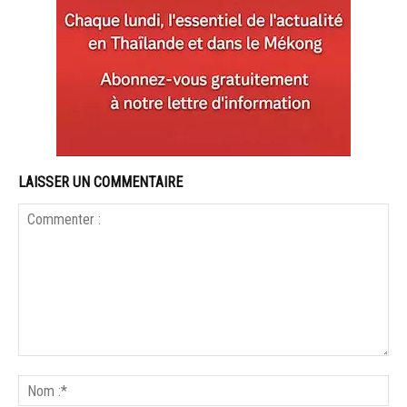
LAISSER UN COMMENTAIRE