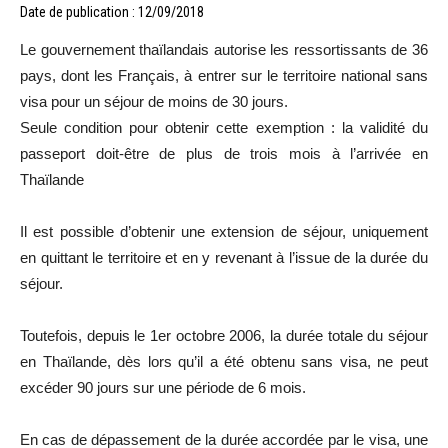
Date de publication : 12/09/2018
Le gouvernement thaïlandais autorise les ressortissants de 36
pays, dont les Français, à entrer sur le territoire national sans
visa pour un séjour de moins de 30 jours.
Seule condition pour obtenir cette exemption : la validité du
passeport doit-être de plus de trois mois à l’arrivée en
Thaïlande
Il est possible d’obtenir une extension de séjour, uniquement
en quittant le territoire et en y revenant à l’issue de la durée du
séjour.
Toutefois, depuis le 1er octobre 2006, la durée totale du séjour
en Thaïlande, dès lors qu’il a été obtenu sans visa, ne peut
excéder 90 jours sur une période de 6 mois.
En cas de dépassement de la durée accordée par le visa, une