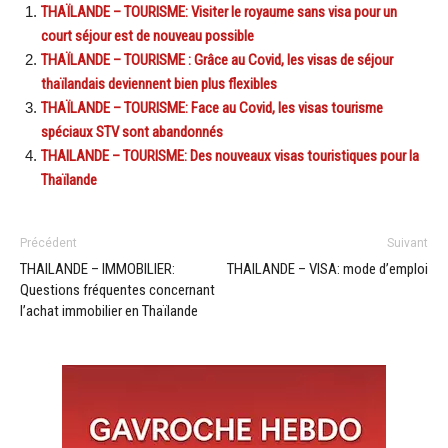
THAÏLANDE – TOURISME: Visiter le royaume sans visa pour un
court séjour est de nouveau possible
THAÏLANDE – TOURISME : Grâce au Covid, les visas de séjour
thaïlandais deviennent bien plus flexibles
THAÏLANDE – TOURISME: Face au Covid, les visas tourisme
spéciaux STV sont abandonnés
THAILANDE – TOURISME: Des nouveaux visas touristiques pour la
Thaïlande
Précédent
Suivant
THAILANDE – IMMOBILIER:
THAILANDE – VISA: mode d’emploi
Questions fréquentes concernant
l’achat immobilier en Thaïlande