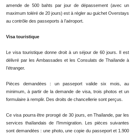
amende de 500 bahts par jour de dépassement (avec un
maximum toléré de 20 jours) est à régler au guichet Overstays
au contrôle des passeports à l’aéroport.
Visa touristique
Le visa touristique donne droit à un séjour de 60 jours. Il est
délivré par les Ambassades et les Consulats de Thaïlande à
l’étranger.
Pièces demandées : un passeport valide six mois, au
minimum, à partir de la demande de visa, trois photos et un
formulaire à remplir. Des droits de chancellerie sont perçus.
Ce visa pourra être prorogé de 30 jours, en Thaïlande, par les
services thaïlandais de l’Immigration. Les pièces suivantes
sont demandées : une photo, une copie du passeport et 1.900