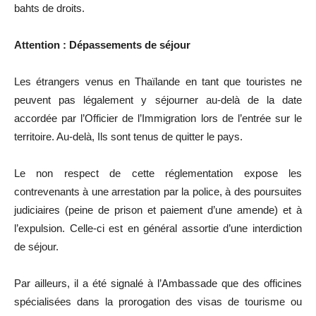
bahts de droits.
Attention : Dépassements de séjour
Les étrangers venus en Thaïlande en tant que touristes ne
peuvent pas légalement y séjourner au-delà de la date
accordée par l’Officier de l’Immigration lors de l’entrée sur le
territoire. Au-delà, Ils sont tenus de quitter le pays.
Le non respect de cette réglementation expose les
contrevenants à une arrestation par la police, à des poursuites
judiciaires (peine de prison et paiement d’une amende) et à
l’expulsion. Celle-ci est en général assortie d’une interdiction
de séjour.
Par ailleurs, il a été signalé à l’Ambassade que des officines
spécialisées dans la prorogation des visas de tourisme ou