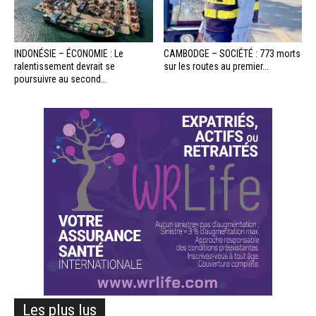
INDONÉSIE – ÉCONOMIE : Le
CAMBODGE – SOCIÉTÉ : 773 morts
ralentissement devrait se
sur les routes au premier...
poursuivre au second...
Les plus lus