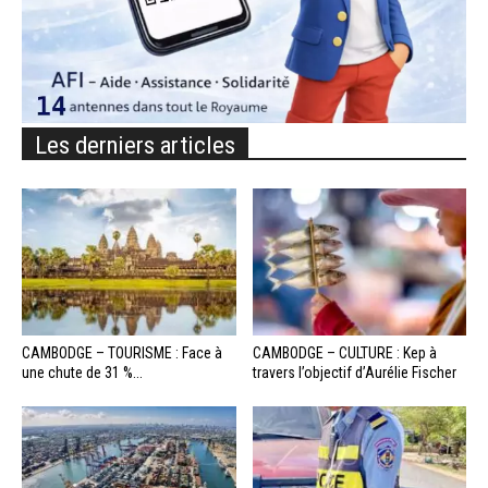
Les derniers articles
CAMBODGE – TOURISME : Face à
CAMBODGE – CULTURE : Kep à
une chute de 31 %...
travers l’objectif d’Aurélie Fischer