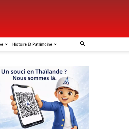
pe
Histoire Et Patrimoine