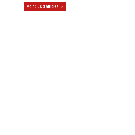
Voir plus d'articles