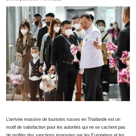
L’arrivée massive de touristes russes en Thaïlande est un
motif de satisfaction pour les autorités qui ne se cachent pas
de profiter des sanctions imposées par les Européens et les