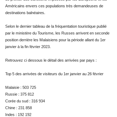
Américains envers ces populations très demandeuses de
destinations balnéaires.
Selon le dernier tableau de la fréquentation touristique publié
par le ministère du Tourisme, les Russes arrivent en seconde
position derrière les Malaisiens pour la période allant du 1er
janvier à la fin février 2023.
Retrouvez ci dessous le détail des arrivées par pays :
Top 5 des arrivées de visiteurs du 1er janvier au 26 février
Malaisie : 503 725
Russie : 375 812
Corée du sud : 316 934
Chine : 231 858
Indes : 192 192