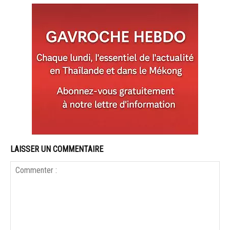
LAISSER UN COMMENTAIRE