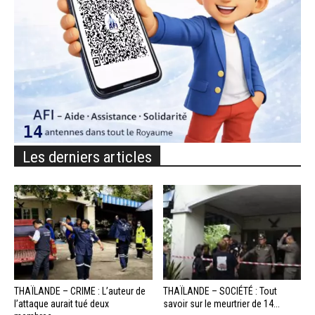
Les derniers articles
THAÏLANDE – CRIME : L’auteur de
THAÏLANDE – SOCIÉTÉ : Tout
l’attaque aurait tué deux
savoir sur le meurtrier de 14...