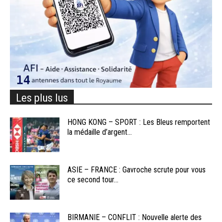
Les plus lus
HONG KONG – SPORT : Les Bleus remportent
la médaille d’argent...
ASIE – FRANCE : Gavroche scrute pour vous
ce second tour...
BIRMANIE – CONFLIT : Nouvelle alerte des