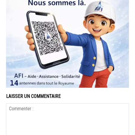
LAISSER UN COMMENTAIRE