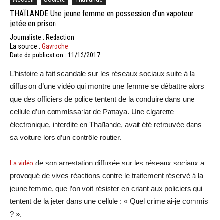
THAÏLANDE Une jeune femme en possession d’un vapoteur
jetée en prison
Journaliste : Redaction
La source :
Gavroche
Date de publication : 11/12/2017
L’histoire a fait scandale sur les réseaux sociaux suite à la
diffusion d’une vidéo qui montre une femme se débattre alors
que des officiers de police tentent de la conduire dans une
cellule d’un commissariat de Pattaya. Une cigarette
électronique, interdite en Thaïlande, avait été retrouvée dans
sa voiture lors d’un contrôle routier.
La vidéo
de son arrestation diffusée sur les réseaux sociaux a
provoqué de vives réactions contre le traitement réservé à la
jeune femme, que l’on voit résister en criant aux policiers qui
tentent de la jeter dans une cellule : « Quel crime ai-je commis
? ».