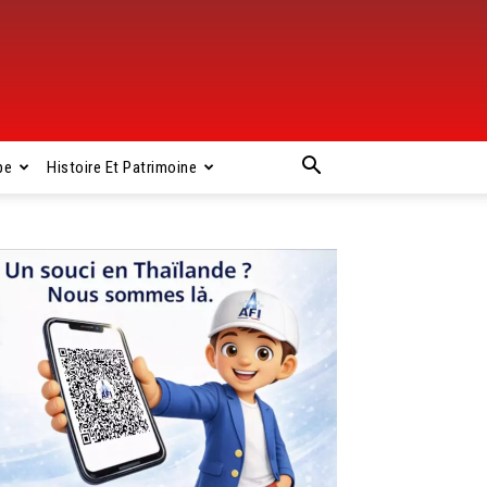
pe
Histoire Et Patrimoine