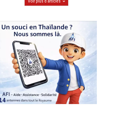
Voir plus d'articles