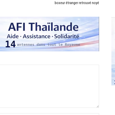
boxeur étranger retrouvé noyé