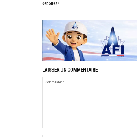
déboires?
LAISSER UN COMMENTAIRE