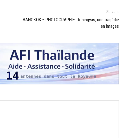
Suivant
BANGKOK – PHOTOGRAPHIE: Rohingyas, une tragédie
en images