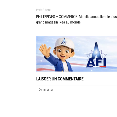
Précédent
PHILIPPINES – COMMERCE: Manille accueillera le plus
grand magasin Ikea au monde
LAISSER UN COMMENTAIRE