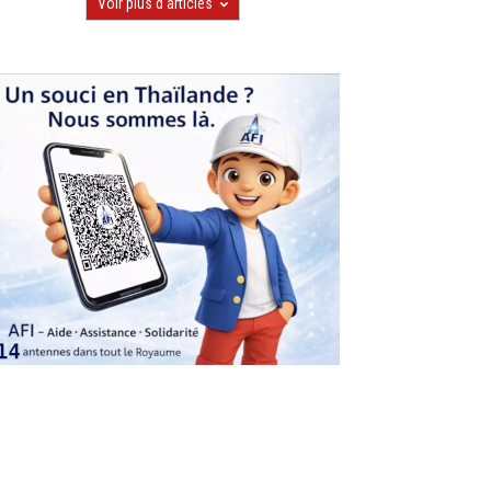
Voir plus d'articles