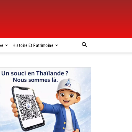
pe
Histoire Et Patrimoine