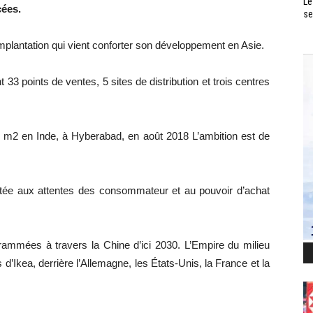
Le
cées.
se
 implantation qui vient conforter son développement en Asie.
3 points de ventes, 5 sites de distribution et trois centres
 m2 en Inde, à Hyberabad, en août 2018 L’ambition est de
aptée aux attentes des consommateur et au pouvoir d’achat
rammées à travers la Chine d’ici 2030. L’Empire du milieu
d’Ikea, derrière l’Allemagne, les États-Unis, la France et la