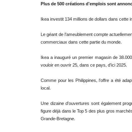
Plus de 500 créations d’emplois sont annon
Ikea investit 134 millions de dollars dans cette
Le géant de l’ameublement compte actuellement 3
commerciaux dans cette partie du monde.
Ikea a inauguré un premier magasin de 38.000
vouloir en ouvrir 25, dans ce pays, d’ici 2025.
Comme pour les Philippines, l’offre a été ad
local.
Une dizaine d’ouvertures sont également prog
figure déjà dans le Top 5 des plus gros marchés 
Grande-Bretagne.