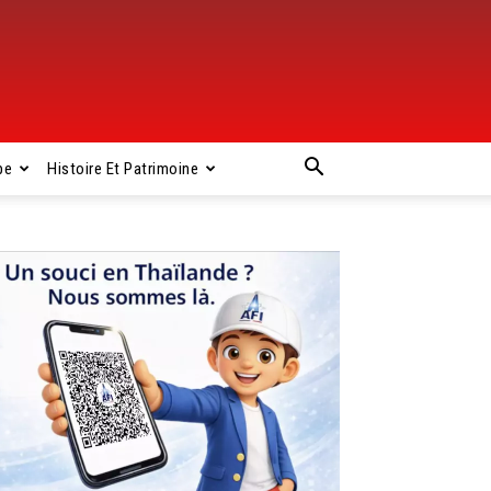
pe
Histoire Et Patrimoine