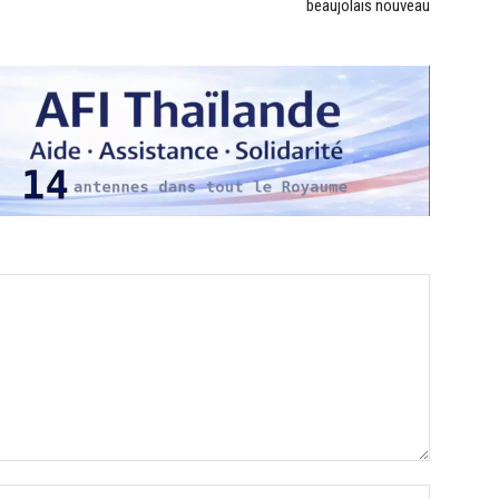
beaujolais nouveau