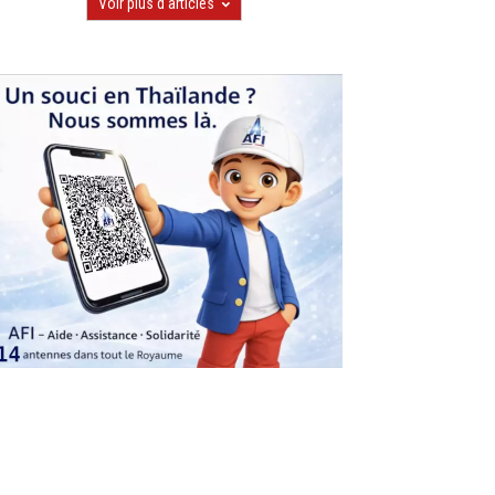
Voir plus d'articles