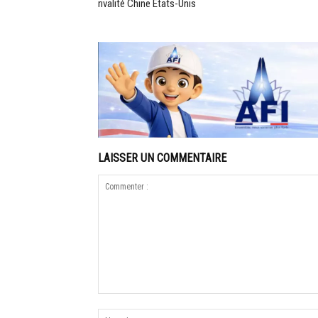
rivalité Chine États-Unis
LAISSER UN COMMENTAIRE