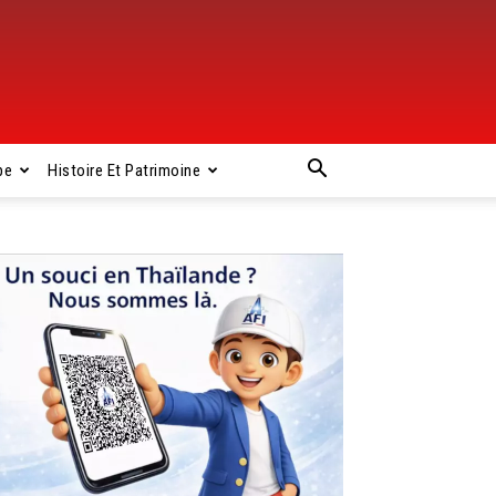
pe
Histoire Et Patrimoine