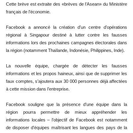
Cette brève est extraite des «brèves de l’Asean» du Ministère
français de l’économie.
Facebook a annoncé la création d’un centre d’opérations
régional à Singapour destiné à lutter contre les fausses
informations lors des prochaines campagnes électorales dans
la région (notamment Thaïlande, Indonésie, Philippines, Inde).
La nouvelle équipe, chargée de détecter les fausses
informations et les propos haineux, ainsi que de supprimer les
faux comptes, s’ajoutera aux 30 000 personnes déjà affectées
à cette mission dans l’entreprise.
Facebook souligne que la présence d’une équipe dans la
région pourra permettre de mieux appréhender les
informations locales – l’objectif de Facebook est notamment
de disposer d’équipes maîtrisant les langues des pays de la