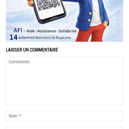
LAISSER UN COMMENTAIRE