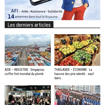
Les derniers articles
ASIE – INDUSTRIE : Singapour,
THAÏLANDE – ÉCONOMIE : La
coffre-fort mondial du plomb
hausse des prix ralentit… sauf
dans...