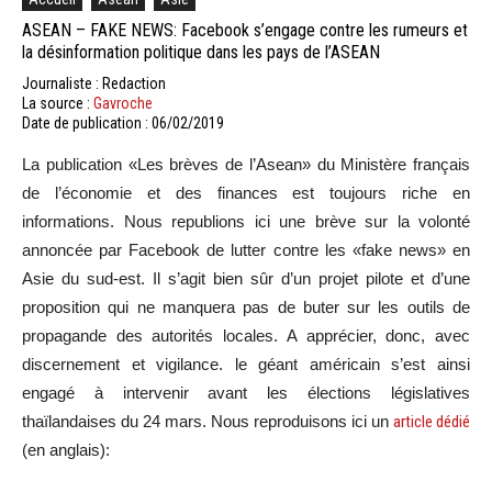
ASEAN – FAKE NEWS: Facebook s’engage contre les rumeurs et
la désinformation politique dans les pays de l’ASEAN
Journaliste : Redaction
La source :
Gavroche
Date de publication : 06/02/2019
La publication «Les brèves de l’Asean» du Ministère français
de l’économie et des finances est toujours riche en
informations. Nous republions ici une brève sur la volonté
annoncée par Facebook de lutter contre les «fake news» en
Asie du sud-est. Il s’agit bien sûr d’un projet pilote et d’une
proposition qui ne manquera pas de buter sur les outils de
propagande des autorités locales. A apprécier, donc, avec
discernement et vigilance. le géant américain s’est ainsi
engagé à intervenir avant les élections législatives
thaïlandaises du 24 mars. Nous reproduisons ici un
article dédié
(en anglais):