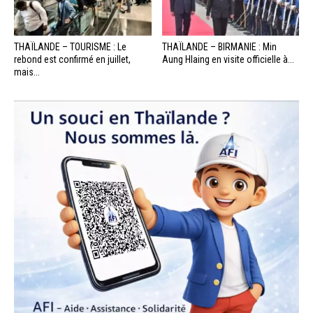
THAÏLANDE – TOURISME : Le
THAÏLANDE – BIRMANIE : Min
rebond est confirmé en juillet,
Aung Hlaing en visite officielle à...
mais...