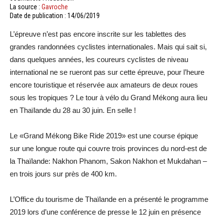
La source :
Gavroche
Date de publication : 14/06/2019
L’épreuve n’est pas encore inscrite sur les tablettes des
grandes randonnées cyclistes internationales. Mais qui sait si,
dans quelques années, les coureurs cyclistes de niveau
international ne se rueront pas sur cette épreuve, pour l’heure
encore touristique et réservée aux amateurs de deux roues
sous les tropiques ? Le tour à vélo du Grand Mékong aura lieu
en Thaïlande du 28 au 30 juin. En selle !
Le «Grand Mékong Bike Ride 2019» est une course épique
sur une longue route qui couvre trois provinces du nord-est de
la Thaïlande: Nakhon Phanom, Sakon Nakhon et Mukdahan –
en trois jours sur près de 400 km.
L’Office du tourisme de Thaïlande en a présenté le programme
2019 lors d’une conférence de presse le 12 juin en présence