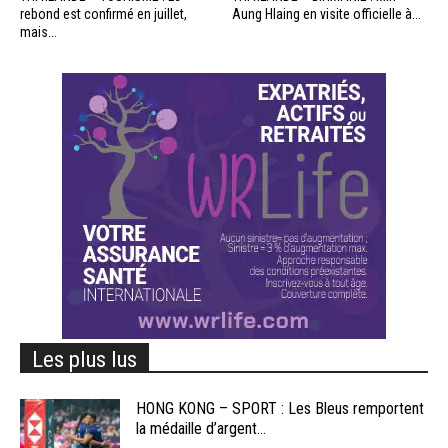
rebond est confirmé en juillet,
Aung Hlaing en visite officielle à...
mais...
Les plus lus
HONG KONG – SPORT : Les Bleus remportent
la médaille d’argent...