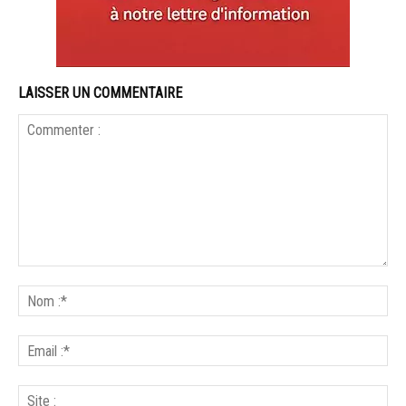
LAISSER UN COMMENTAIRE