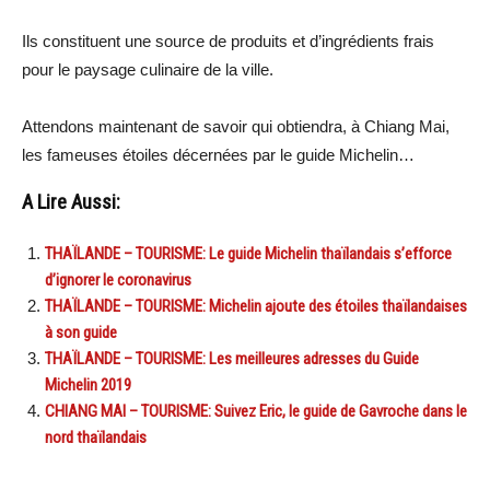
Ils constituent une source de produits et d’ingrédients frais
pour le paysage culinaire de la ville.
Attendons maintenant de savoir qui obtiendra, à Chiang Mai,
les fameuses étoiles décernées par le guide Michelin…
A Lire Aussi:
THAÏLANDE – TOURISME: Le guide Michelin thaïlandais s’efforce
d’ignorer le coronavirus
THAÏLANDE – TOURISME: Michelin ajoute des étoiles thaïlandaises
à son guide
THAÏLANDE – TOURISME: Les meilleures adresses du Guide
Michelin 2019
CHIANG MAI – TOURISME: Suivez Eric, le guide de Gavroche dans le
nord thaïlandais