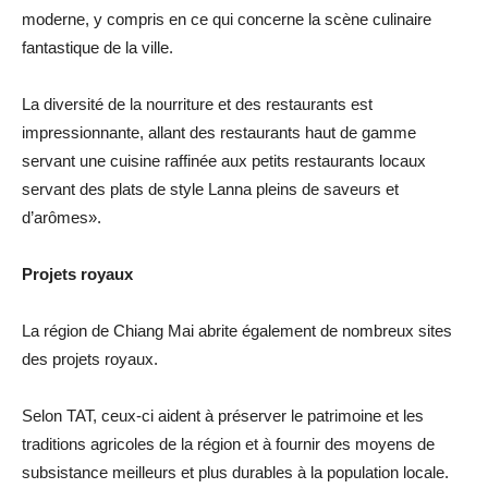
moderne, y compris en ce qui concerne la scène culinaire
fantastique de la ville.
La diversité de la nourriture et des restaurants est
impressionnante, allant des restaurants haut de gamme
servant une cuisine raffinée aux petits restaurants locaux
servant des plats de style Lanna pleins de saveurs et
d’arômes».
Projets royaux
La région de Chiang Mai abrite également de nombreux sites
des projets royaux.
Selon TAT, ceux-ci aident à préserver le patrimoine et les
traditions agricoles de la région et à fournir des moyens de
subsistance meilleurs et plus durables à la population locale.