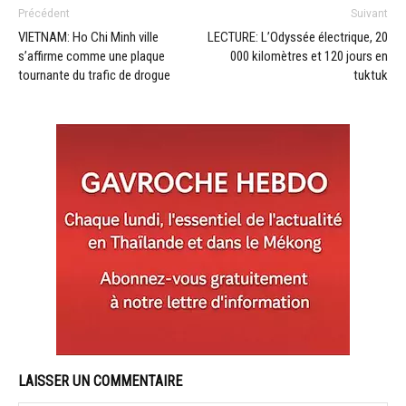
Précédent
Suivant
VIETNAM: Ho Chi Minh ville
LECTURE: L’Odyssée électrique, 20
s’affirme comme une plaque
000 kilomètres et 120 jours en
tournante du trafic de drogue
tuktuk
LAISSER UN COMMENTAIRE