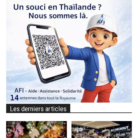
Les derniers articles