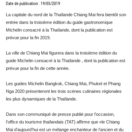
Date de publication : 19/05/2019
La capitale du nord de la Thaïlande Chiang Mai fera bientôt son
entrée dans la troisième édition du guide gastronomique
Michelin consacré à la Thaïlande, dont la publication est
prévue pour la fin 2019.
La ville de Chiang Mai figurera dans la troisième édition du
guide Michelin consacré à la Thaïlande , dont la publication est
prévue pour la fin de cette année.
Les guides Michelin Bangkok, Chiang Mai, Phuket et Phang
Nga 2020 présenteront les trois scènes culinaires régionales
les plus dynamiques de la Thaïlande.
Dans son communiqué de presse publié pour l’occasion,
l’office du tourisme thaïlandais (TAT) affirme que «le Chiang
Mai d’aujourd’hui est un mélange enchanteur de l’ancien et du