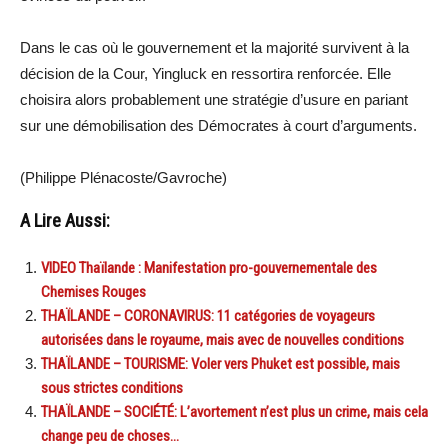
Dans le cas où le gouvernement et la majorité survivent à la
décision de la Cour, Yingluck en ressortira renforcée. Elle
choisira alors probablement une stratégie d’usure en pariant
sur une démobilisation des Démocrates à court d’arguments.
(Philippe Plénacoste/Gavroche)
A Lire Aussi:
VIDEO Thaïlande : Manifestation pro-gouvernementale des
Chemises Rouges
THAÏLANDE – CORONAVIRUS: 11 catégories de voyageurs
autorisées dans le royaume, mais avec de nouvelles conditions
THAÏLANDE – TOURISME: Voler vers Phuket est possible, mais
sous strictes conditions
THAÏLANDE – SOCIÉTÉ: L’avortement n’est plus un crime, mais cela
change peu de choses…