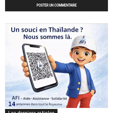
Les derniers articles