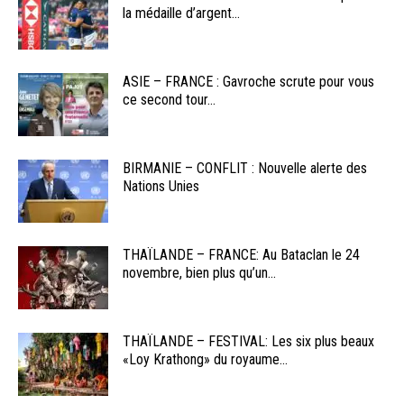
la médaille d’argent...
ASIE – FRANCE : Gavroche scrute pour vous
ce second tour...
BIRMANIE – CONFLIT : Nouvelle alerte des
Nations Unies
THAÏLANDE – FRANCE: Au Bataclan le 24
novembre, bien plus qu’un...
THAÏLANDE – FESTIVAL: Les six plus beaux
«Loy Krathong» du royaume...