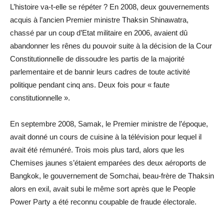
L’histoire va-t-elle se répéter ? En 2008, deux gouvernements
acquis à l’ancien Premier ministre Thaksin Shinawatra,
chassé par un coup d’Etat militaire en 2006, avaient dû
abandonner les rênes du pouvoir suite à la décision de la Cour
Constitutionnelle de dissoudre les partis de la majorité
parlementaire et de bannir leurs cadres de toute activité
politique pendant cinq ans. Deux fois pour « faute
constitutionnelle ».
En septembre 2008, Samak, le Premier ministre de l’époque,
avait donné un cours de cuisine à la télévision pour lequel il
avait été rémunéré. Trois mois plus tard, alors que les
Chemises jaunes s’étaient emparées des deux aéroports de
Bangkok, le gouvernement de Somchai, beau-frère de Thaksin
alors en exil, avait subi le même sort après que le People
Power Party a été reconnu coupable de fraude électorale.