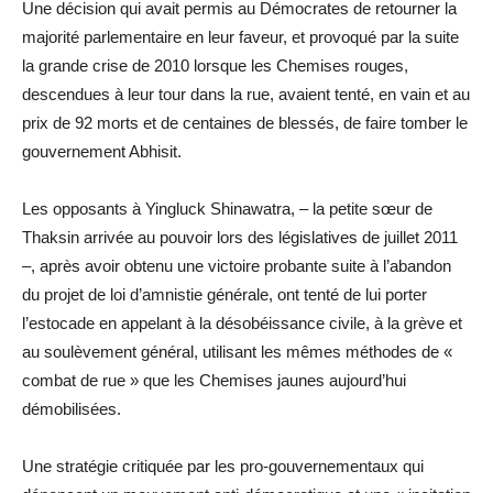
Une décision qui avait permis au Démocrates de retourner la
majorité parlementaire en leur faveur, et provoqué par la suite
la grande crise de 2010 lorsque les Chemises rouges,
descendues à leur tour dans la rue, avaient tenté, en vain et au
prix de 92 morts et de centaines de blessés, de faire tomber le
gouvernement Abhisit.
Les opposants à Yingluck Shinawatra, – la petite sœur de
Thaksin arrivée au pouvoir lors des législatives de juillet 2011
–, après avoir obtenu une victoire probante suite à l’abandon
du projet de loi d’amnistie générale, ont tenté de lui porter
l’estocade en appelant à la désobéissance civile, à la grève et
au soulèvement général, utilisant les mêmes méthodes de «
combat de rue » que les Chemises jaunes aujourd’hui
démobilisées.
Une stratégie critiquée par les pro-gouvernementaux qui