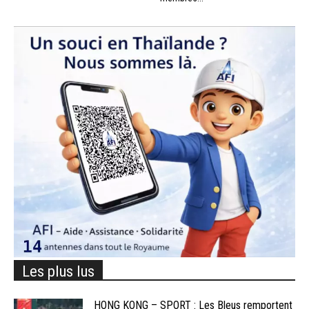
Les plus lus
HONG KONG – SPORT : Les Bleus remportent