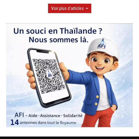
Voir plus d'articles