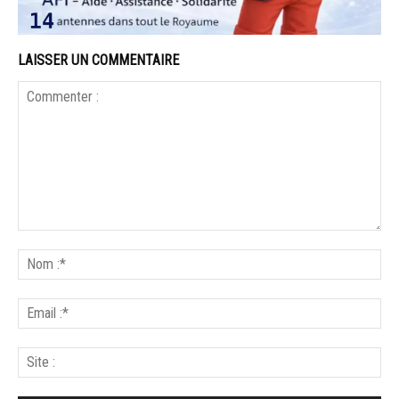
LAISSER UN COMMENTAIRE