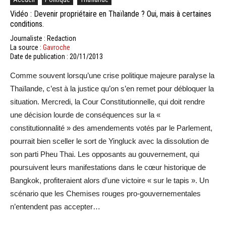
Vidéo : Devenir propriétaire en Thaïlande ? Oui, mais à certaines
conditions.
Journaliste : Redaction
La source :
Gavroche
Date de publication : 20/11/2013
Comme souvent lorsqu’une crise politique majeure paralyse la
Thaïlande, c’est à la justice qu’on s’en remet pour débloquer la
situation. Mercredi, la Cour Constitutionnelle, qui doit rendre
une décision lourde de conséquences sur la «
constitutionnalité » des amendements votés par le Parlement,
pourrait bien sceller le sort de Yingluck avec la dissolution de
son parti Pheu Thai. Les opposants au gouvernement, qui
poursuivent leurs manifestations dans le cœur historique de
Bangkok, profiteraient alors d’une victoire « sur le tapis ». Un
scénario que les Chemises rouges pro-gouvernementales
n’entendent pas accepter…