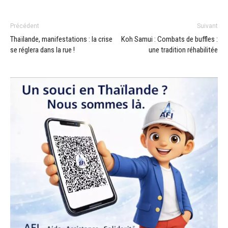
Précédent
Suivant
Thaïlande, manifestations : la crise
Koh Samui : Combats de buffles :
se réglera dans la rue !
une tradition réhabilitée