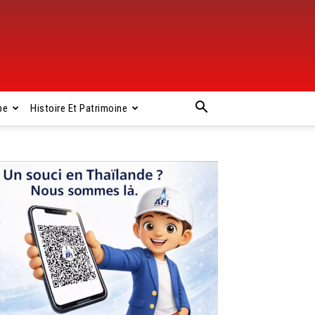
pe
Histoire Et Patrimoine