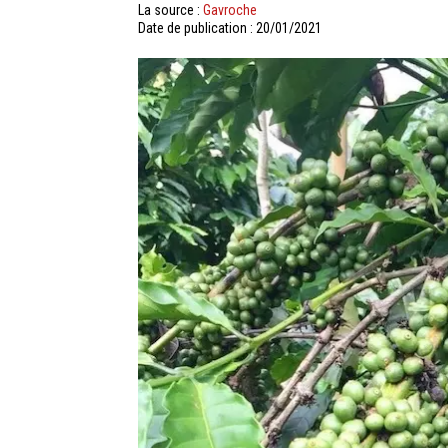
La source :
Gavroche
Date de publication : 20/01/2021