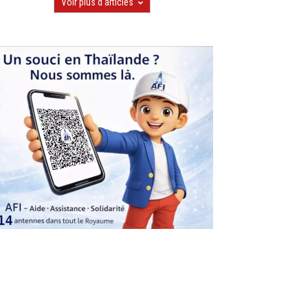
Voir plus d'articles