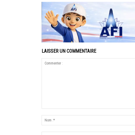
LAISSER UN COMMENTAIRE