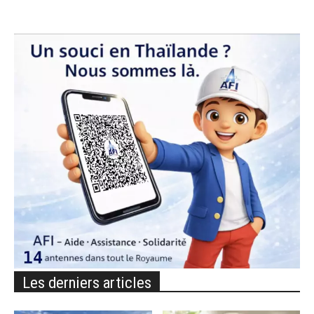
Les derniers articles