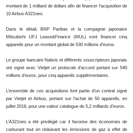
montant de 1 milliard de dollars afin de financer l’acquisition de
10 Airbus A321neo.
Dans le détail, BNP Paribas et la compagnie japonaise
Mitsubishi UFJ Lease&Finance (MUL) vont financer cinq
appareils pour un montant global de 530 millions d’euros.
Le groupe bancaire Natixis et différents souscripteurs japonais
ont signé avec Vietjet un protocole d’accord portant sur 540
millions d’euros, pour cinq appareils supplémentaires.
L’ensemble de ces acquisitions font partie d’un contrat signé
par Vietjet et Airbus, portant sur l’achat de 50 appareils, en
juillet 2018, pour une valeur catalogue de 5,2 milliards d’euros.
L’A321neo a été privilégié car il favorise des économies de
carburant tout en réduisant les émissions de gaz à effet de