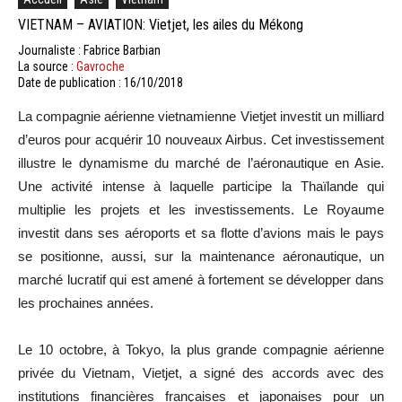
VIETNAM – AVIATION: Vietjet, les ailes du Mékong
Journaliste : Fabrice Barbian
La source :
Gavroche
Date de publication : 16/10/2018
La compagnie aérienne vietnamienne Vietjet investit un milliard
d’euros pour acquérir 10 nouveaux Airbus. Cet investissement
illustre le dynamisme du marché de l’aéronautique en Asie.
Une activité intense à laquelle participe la Thaïlande qui
multiplie les projets et les investissements. Le Royaume
investit dans ses aéroports et sa flotte d’avions mais le pays
se positionne, aussi, sur la maintenance aéronautique, un
marché lucratif qui est amené à fortement se développer dans
les prochaines années.
Le 10 octobre, à Tokyo, la plus grande compagnie aérienne
privée du Vietnam, Vietjet, a signé des accords avec des
institutions financières françaises et japonaises pour un