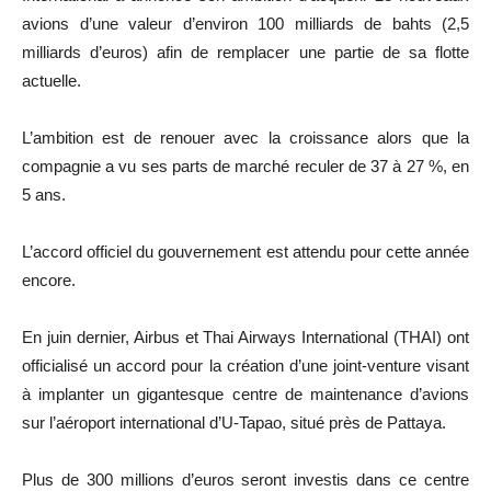
avions d’une valeur d’environ 100 milliards de bahts (2,5
milliards d’euros) afin de remplacer une partie de sa flotte
actuelle.
L’ambition est de renouer avec la croissance alors que la
compagnie a vu ses parts de marché reculer de 37 à 27 %, en
5 ans.
L’accord officiel du gouvernement est attendu pour cette année
encore.
En juin dernier, Airbus et Thai Airways International (THAI) ont
officialisé un accord pour la création d’une joint-venture visant
à implanter un gigantesque centre de maintenance d’avions
sur l’aéroport international d’U-Tapao, situé près de Pattaya.
Plus de 300 millions d’euros seront investis dans ce centre