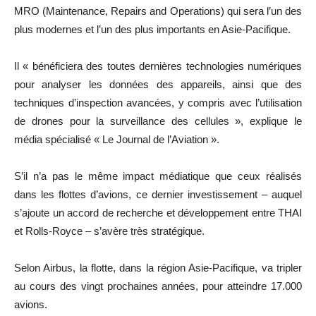
MRO (Maintenance, Repairs and Operations) qui sera l’un des
plus modernes et l’un des plus importants en Asie-Pacifique.
Il « bénéficiera des toutes dernières technologies numériques
pour analyser les données des appareils, ainsi que des
techniques d’inspection avancées, y compris avec l’utilisation
de drones pour la surveillance des cellules », explique le
média spécialisé « Le Journal de l’Aviation ».
S’il n’a pas le même impact médiatique que ceux réalisés
dans les flottes d’avions, ce dernier investissement – auquel
s’ajoute un accord de recherche et développement entre THAI
et Rolls-Royce – s’avère très stratégique.
Selon Airbus, la flotte, dans la région Asie-Pacifique, va tripler
au cours des vingt prochaines années, pour atteindre 17.000
avions.