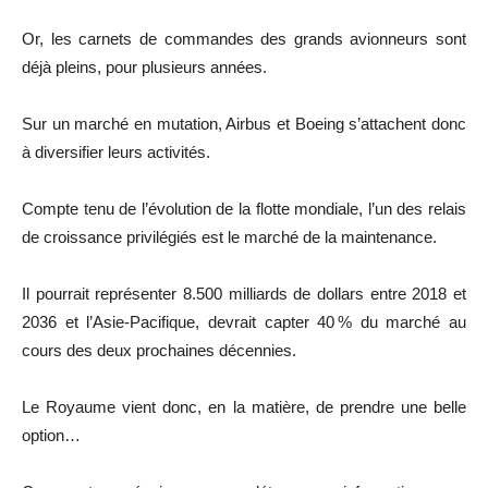
Or, les carnets de commandes des grands avionneurs sont
déjà pleins, pour plusieurs années.
Sur un marché en mutation, Airbus et Boeing s’attachent donc
à diversifier leurs activités.
Compte tenu de l’évolution de la flotte mondiale, l’un des relais
de croissance privilégiés est le marché de la maintenance.
Il pourrait représenter 8.500 milliards de dollars entre 2018 et
2036 et l’Asie-Pacifique, devrait capter 40 % du marché au
cours des deux prochaines décennies.
Le Royaume vient donc, en la matière, de prendre une belle
option…