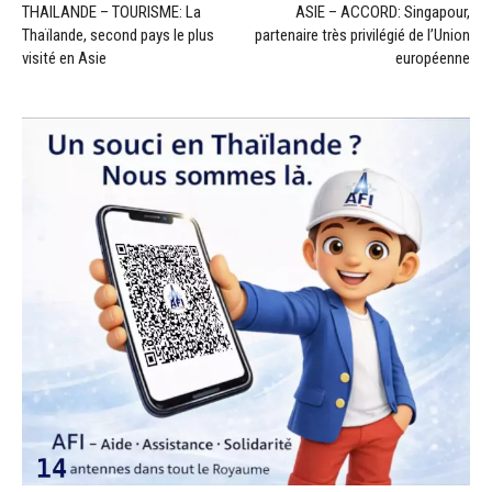
THAILANDE – TOURISME: La
ASIE – ACCORD: Singapour,
Thaïlande, second pays le plus
partenaire très privilégié de l’Union
visité en Asie
européenne