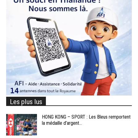
Les plus lus
HONG KONG – SPORT : Les Bleus remportent
la médaille d’argent...