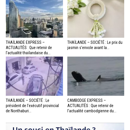
THAÏLANDE EXPRESS –
THAÏLANDE – SOCIÉTÉ : Le prix du
ACTUALITÉS : Que retenir de
jasmin s’envole avant la...
l’actualité thaïlandaise du...
THAÏLANDE – SOCIÉTÉ : Le
CAMBODGE EXPRESS –
président de l’exécutif provincial
ACTUALITÉS : Que retenir de
de Nonthaburi...
l’actualité cambodgienne du...