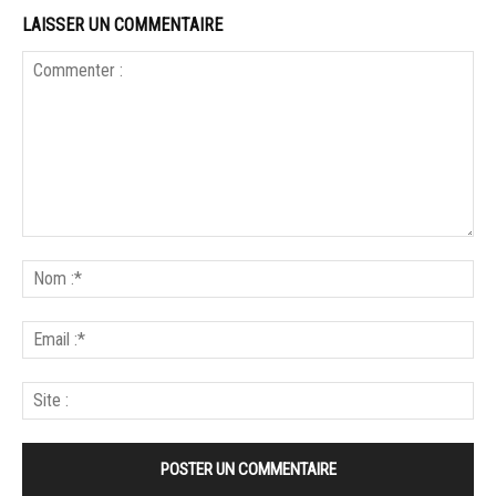
LAISSER UN COMMENTAIRE