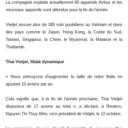
La compagnie exploite actuellement 60 appareils Airbus et les
nouveaux appareils sont attendus pour la fin de l’année.
Vietjet assure plus de 385 vols quotidiens au Vietnam et dans
des pays comme le Japon, Hong Kong, la Corée du Sud,
Taïwan, Singapour, la Chine, le Myanmar, la Malaisie et la
Thaïlande.
Thai Vietjet, filiale dynamique
« Nous prévoyons d’augmenter la taille de notre flotte en
ajoutant 10 avions par an.
Cela signifie que, à la fin de l’année prochaine, Thai Vietjet
disposera de 17 avions au total », a déclaré, à Reuters,
Nguyen Thi Thuy Bihn, vice-président de Vietjet, le 12 octobre.