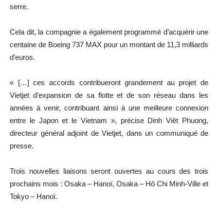
serre.
Cela dit, la compagnie a également programmé d’acquérir une
centaine de Boeing 737 MAX pour un montant de 11,3 milliards
d’euros.
« […] ces accords contribueront grandement au projet de
Vietjet d’expansion de sa flotte et de son réseau dans les
années à venir, contribuant ainsi à une meilleure connexion
entre le Japon et le Vietnam », précise Dinh Viêt Phuong,
directeur général adjoint de Vietjet, dans un communiqué de
presse.
Trois nouvelles liaisons seront ouvertes au cours des trois
prochains mois : Osaka – Hanoï, Osaka – Hô Chi Minh-Ville et
Tokyo – Hanoï.